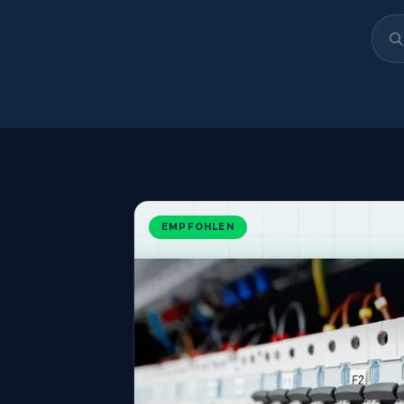
EMPFOHLEN