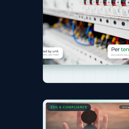
ESG & COMPLIANCE