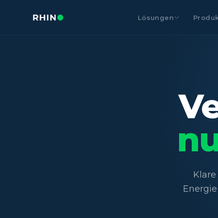
Lösungen
Produk
Ve
nu
Klare
Energie