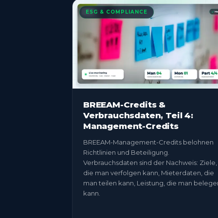
ESG & COMPLIANCE
BREEAM-Credits &
Verbrauchsdaten, Teil 4:
Management-Credits
BREEAM-Management-Credits belohnen
Richtlinien und Beteiligung.
Verbrauchsdaten sind der Nachweis: Ziele,
die man verfolgen kann, Mieterdaten, die
man teilen kann, Leistung, die man belege
kann.