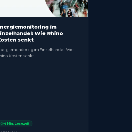
nergiemonitoring im
inzelhandel: Wie Rhino
osten senkt
nergiemonitoring im Einzelhandel: Wie
hino Kosten senkt
4
Min. Lesezeit