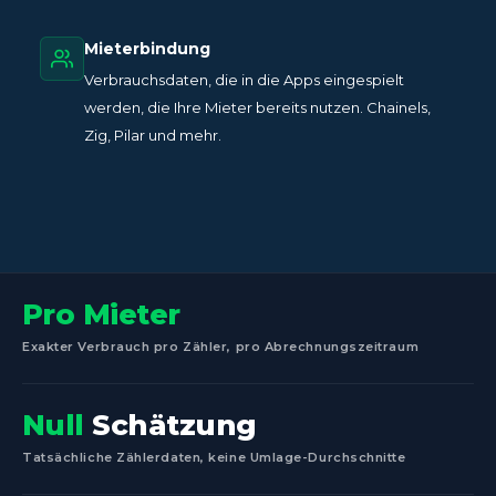
Mieterbindung
Verbrauchsdaten, die in die Apps eingespielt
werden, die Ihre Mieter bereits nutzen. Chainels,
Zig, Pilar und mehr.
Pro Mieter
Exakter Verbrauch pro Zähler, pro Abrechnungszeitraum
Null
Schätzung
Tatsächliche Zählerdaten, keine Umlage-Durchschnitte