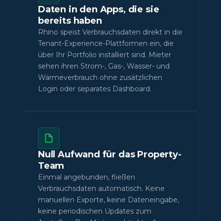
Daten in den Apps, die sie
bereits haben
Rhino speist Verbrauchsdaten direkt in die
Tenant-Experience-Plattformen ein, die
über Ihr Portfolio installiert sind. Mieter
sehen ihren Strom-, Gas-, Wasser- und
Wärmeverbrauch ohne zusätzlichen
Login oder separates Dashboard.
Null Aufwand für das Property-
Team
Einmal angebunden, fließen
Verbrauchsdaten automatisch. Keine
manuellen Exporte, keine Dateneingabe,
keine periodischen Updates zum