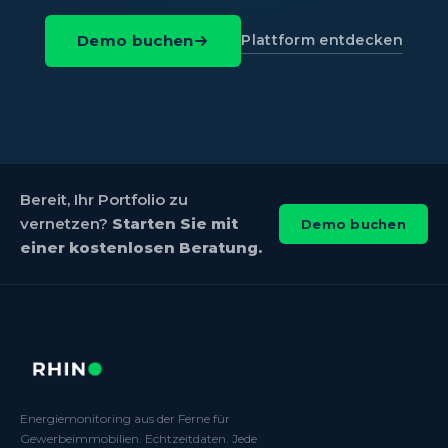
Plattform entdecken
Demo buchen
Bereit, Ihr Portfolio zu
vernetzen?
Starten Sie mit
Demo buchen
einer kostenlosen Beratung.
Energiemonitoring aus der Ferne für
Gewerbeimmobilien. Echtzeitdaten. Jede