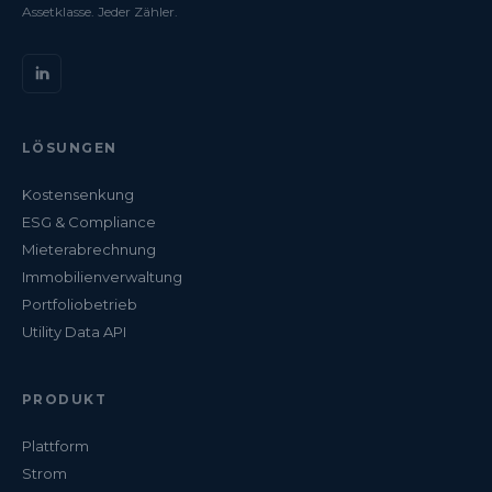
Assetklasse. Jeder Zähler.
LÖSUNGEN
Kostensenkung
ESG & Compliance
Mieterabrechnung
Immobilienverwaltung
Portfoliobetrieb
Utility Data API
PRODUKT
Plattform
Strom