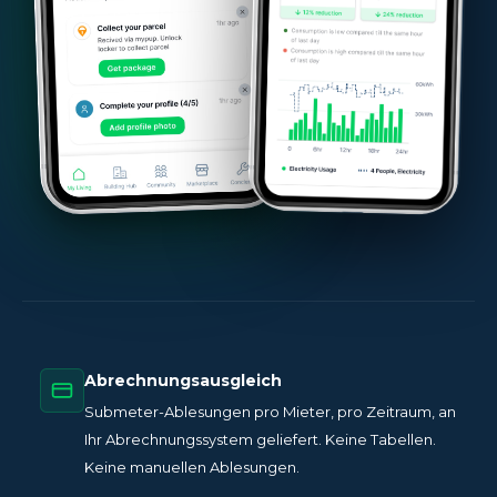
Abrechnungsausgleich
Submeter-Ablesungen pro Mieter, pro Zeitraum, an
Ihr Abrechnungssystem geliefert. Keine Tabellen.
Keine manuellen Ablesungen.