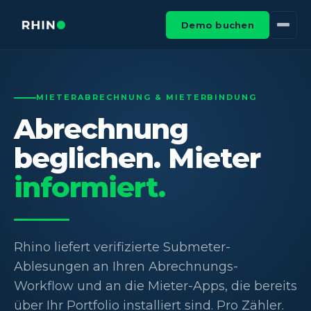
Demo buchen
MIETERABRECHNUNG & MIETERBINDUNG
Abrechnung
beglichen. Mieter
informiert.
Rhino liefert verifizierte Submeter-
Ablesungen an Ihren Abrechnungs-
Workflow und an die Mieter-Apps, die bereits
über Ihr Portfolio installiert sind. Pro Zähler.