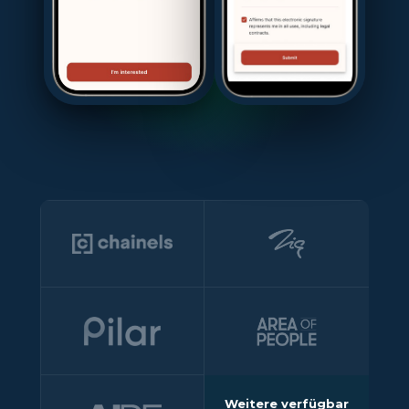
Weitere verfügbar