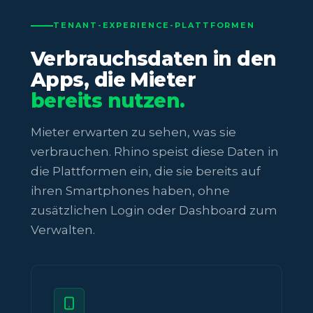
TENANT-EXPERIENCE-PLATTFORMEN
Verbrauchsdaten in den
Apps, die Mieter
bereits nutzen.
Mieter erwarten zu sehen, was sie
verbrauchen. Rhino speist diese Daten in
die Plattformen ein, die sie bereits auf
ihren Smartphones haben, ohne
zusätzlichen Login oder Dashboard zum
Verwalten.