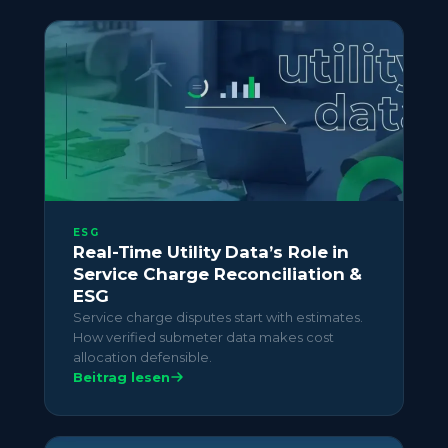
ESG
Real-Time Utility Data’s Role in
Service Charge Reconciliation &
ESG
Service charge disputes start with estimates.
How verified submeter data makes cost
allocation defensible.
Beitrag lesen