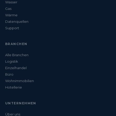
Wasser
Gas
Wärme
Datenquellen
Support
BRANCHEN
Alle Branchen
Logistik
Einzelhandel
Büro
Wohnimmobilien
Hotellerie
UNTERNEHMEN
Über uns