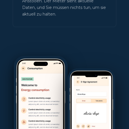
Anstoßen. Der Mieter sieht aktuelle
Daten, und Sie müssen nichts tun, um sie
aktuell zu halten.