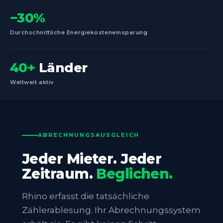
−30%
Durchschnittliche Energiekosteneinsparung
40+
Länder
Weltweit aktiv
ABRECHNUNGSAUSGLEICH
Jeder Mieter. Jeder
Zeitraum.
Beglichen.
Rhino erfasst die tatsächliche
Zählerablesung. Ihr Abrechnungssystem