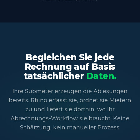
Begleichen Sie jede
Rechnung auf Basis
tatsächlicher
Daten.
Ihre Submeter erzeugen die Ablesungen
bereits. Rhino erfasst sie, ordnet sie Mietern
zu und liefert sie dorthin, wo Ihr
Abrechnungs-Workflow sie braucht. Keine
Schätzung, kein manueller Prozess.