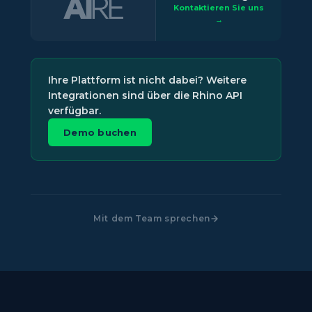
Kontaktieren Sie uns
→
Ihre Plattform ist nicht dabei? Weitere
Integrationen sind über die Rhino API
verfügbar.
Demo buchen
Mit dem Team sprechen