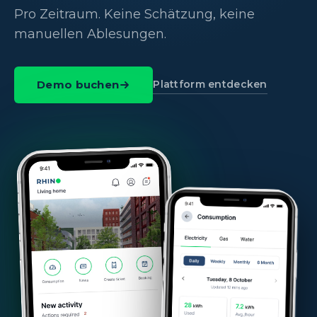
Pro Zeitraum. Keine Schätzung, keine
manuellen Ablesungen.
Plattform entdecken
Demo buchen