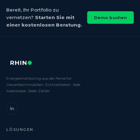
Bereit, Ihr Portfolio zu
vernetzen?
Starten Sie mit
Demo buchen
einer kostenlosen Beratung.
Energiemonitoring aus der Ferne für
Gewerbeimmobilien. Echtzeitdaten. Jede
Assetklasse. Jeder Zähler.
LÖSUNGEN