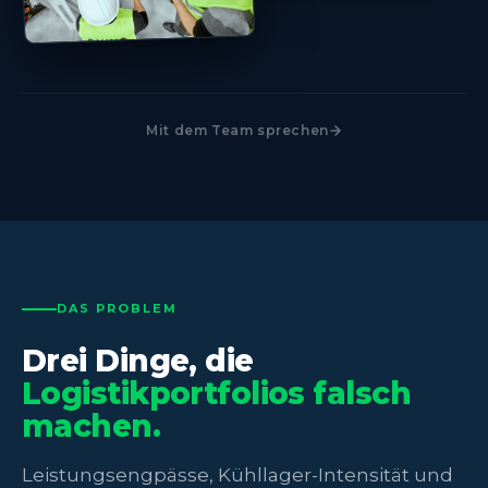
Mit dem Team sprechen
DAS PROBLEM
Drei Dinge, die
Logistikportfolios falsch
machen.
Leistungsengpässe, Kühllager-Intensität und