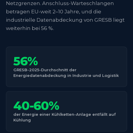
Netzgrenzen. Anschluss-Warteschlangen
betragen EU-weit 2–10 Jahre, und die
industrielle Datenabdeckung von GRESB liegt
weiterhin bei 56 %.
56%
GRESB-2025-Durchschnitt der
Energiedatenabdeckung in Industrie und Logistik
40-60%
der Energie einer Kühlketten-Anlage entfällt auf
Kühlung