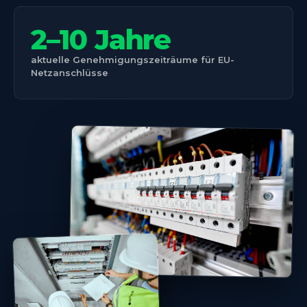
2–10 Jahre
aktuelle Genehmigungszeiträume für EU-
Netzanschlüsse