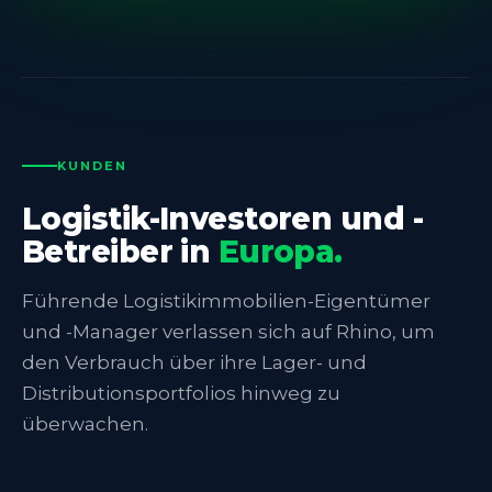
KUNDEN
Logistik-Investoren und -
Betreiber in
Europa.
Führende Logistikimmobilien-Eigentümer
und -Manager verlassen sich auf Rhino, um
den Verbrauch über ihre Lager- und
Distributionsportfolios hinweg zu
überwachen.