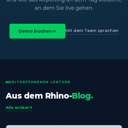
an dem Sie live gehen.
Mit dem Team sprechen
Demo buchen
WEITERFÜHRENDE LEKTÜRE
Aus dem Rhino-
Blog.
Alle Artikel