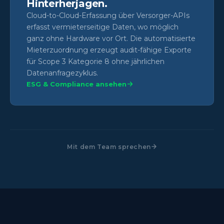
Hinterherjagen.
Cloud-to-Cloud-Erfassung über Versorger-APIs
erfasst vermieterseitige Daten, wo möglich
ganz ohne Hardware vor Ort. Die automatisierte
Mieterzuordnung erzeugt audit-fähige Exporte
für Scope 3 Kategorie 8 ohne jährlichen
Datenanfragezyklus.
ESG & Compliance ansehen
Mit dem Team sprechen