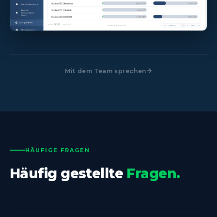
Mit dem Team sprechen
HÄUFIGE FRAGEN
Häufig gestellte
Fragen.