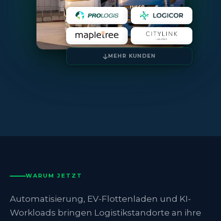
MEHR KUNDEN
WARUM JETZT
Automatisierung, EV-Flottenladen und KI-
Workloads bringen Logistikstandorte an ihre