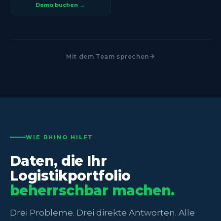
Demo buchen →
Mit dem Team sprechen
WIE RHINO HILFT
Daten, die Ihr
Logistikportfolio
beherrschbar machen.
Drei Probleme. Drei direkte Antworten. Alle