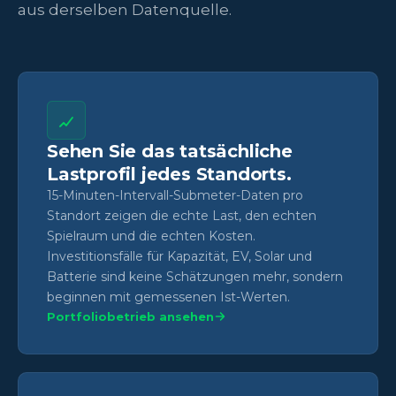
aus derselben Datenquelle.
Sehen Sie das tatsächliche
Lastprofil jedes Standorts.
15-Minuten-Intervall-Submeter-Daten pro
Standort zeigen die echte Last, den echten
Spielraum und die echten Kosten.
Investitionsfälle für Kapazität, EV, Solar und
Batterie sind keine Schätzungen mehr, sondern
beginnen mit gemessenen Ist-Werten.
Portfoliobetrieb ansehen