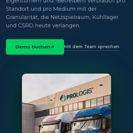
Eigentümern und -Betreibern Verbrauch pro
Standort und pro Medium mit der
Granularität, die Netzspielraum, Kühllager
und CSRD heute verlangen.
Mit dem Team sprechen
Demo buchen