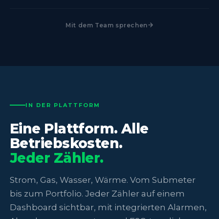
Mit dem Team sprechen
IN DER PLATTFORM
Eine Plattform. Alle
Betriebskosten.
Jeder Zähler.
Strom, Gas, Wasser, Wärme. Vom Submeter
bis zum Portfolio. Jeder Zähler auf einem
Dashboard sichtbar, mit integrierten Alarmen,