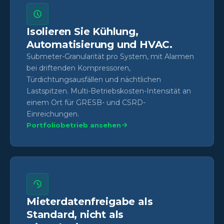
Isolieren Sie Kühlung,
Automatisierung und HVAC.
Submeter-Granularität pro System, mit Alarmen
bei driftenden Kompressoren,
Türdichtungsausfällen und nächtlichen
Lastspitzen. Multi-Betriebskosten-Intensität an
einem Ort für GRESB- und CSRD-
Einreichungen.
Portfoliobetrieb ansehen
Mieterdatenfreigabe als
Standard, nicht als