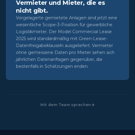
Vermieter und Mieter, die es
nicht gibt.
Vorgelagerte gemietete Anlagen sind jetzt eine
wesentliche Scope-3-Position für gewerbliche
Logistikmieter. Der Model Commercial Lease
2025 wird standardmäßig mit Green-Lease-
Datenfreigabeklauseln ausgeliefert. Vermieter
ohne gemessene Daten pro Mieter sehen sich
jährlichen Datenanfragen gegenüber, die
bestenfalls in Schätzungen enden.
Mit dem Team sprechen