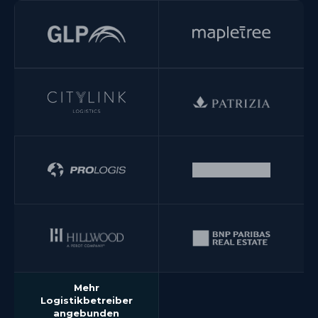
Mehr
Logistikbetreiber
angebunden