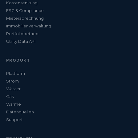
Kostensenkung
ESG & Compliance
Mieterabrechnung
Immobilienverwaltung
Portfoliobetrieb
Utility Data API
PRODUKT
Plattform
Strom
Wasser
Gas
Wärme
Datenquellen
Support