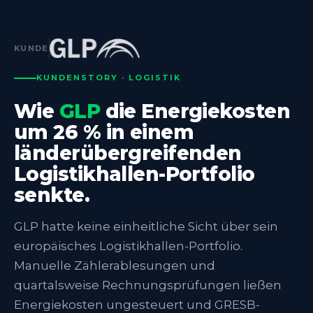
KUNDE
KUNDENSTORY · LOGISTIK
Wie
GLP
die Energiekosten
um 26 % in einem
länderübergreifenden
Logistikhallen-Portfolio
senkte.
GLP hatte keine einheitliche Sicht über sein
europäisches Logistikhallen-Portfolio.
Manuelle Zählerablesungen und
quartalsweise Rechnungsprüfungen ließen
Energiekosten ungesteuert und GRESB-