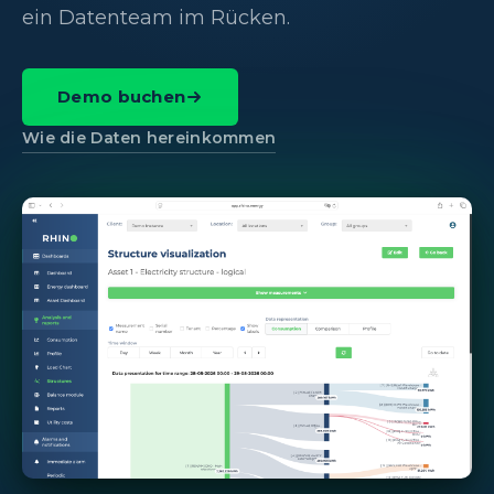
ein Datenteam im Rücken.
Demo buchen
Wie die Daten hereinkommen