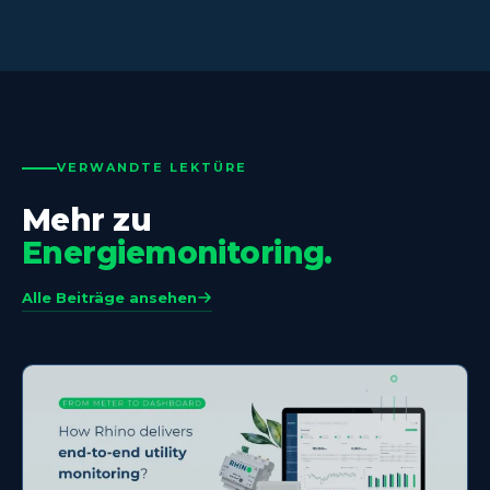
VERWANDTE LEKTÜRE
Mehr zu
Energiemonitoring.
Alle Beiträge ansehen