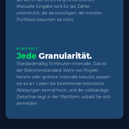
Manuelle Eingabe wird für die Zähler
unterstützt, die sie benötigen; die meisten
Portfolios brauchen sie nicht.
ECHTZEIT
Jede
Granularität.
Standardmäßig 15-Minuten-Intervalle. Das ist
der Branchenstandard. Wenn ein Projekt
feinere oder gröbere Intervalle braucht, passen
wir es an. Laden Sie bestehende historische
Ablesungen einmal hoch, und die vollständige
Zeitachse liegt in der Plattform, sobald Sie sich
anmelden.