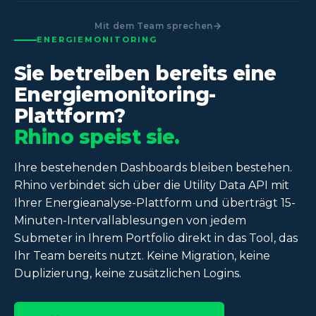
Mit dem Team sprechen
ENERGIEMONITORING
Sie betreiben bereits eine
Energiemonitoring-
Plattform?
Rhino speist sie.
Ihre bestehenden Dashboards bleiben bestehen.
Rhino verbindet sich über die Utility Data API mit
Ihrer Energieanalyse-Plattform und überträgt 15-
Minuten-Intervallablesungen von jedem
Submeter in Ihrem Portfolio direkt in das Tool, das
Ihr Team bereits nutzt. Keine Migration, keine
Duplizierung, keine zusätzlichen Logins.