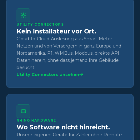
UTILITY CONNECTORS
Kein Installateur vor Ort.
Cloud-to-Cloud-Auslesung aus Smart-Meter-
Netzen und von Versorgern in ganz Europa und
Nordamerika. P1, WMBus, Modbus, direkte API.
Daten herein, ohne dass jemand Ihre Gebäude
besucht.
Utility Connectors ansehen
RHINO HARDWARE
Wo Software nicht hinreicht.
Unsere eigenen Geräte für Zähler ohne Remote-