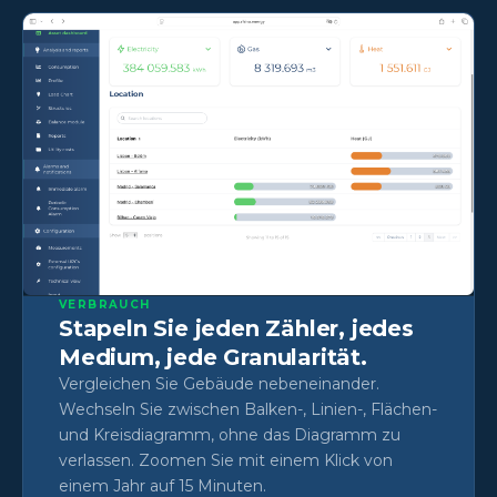
VERBRAUCH
Stapeln Sie jeden Zähler, jedes
Medium, jede Granularität.
Vergleichen Sie Gebäude nebeneinander.
Wechseln Sie zwischen Balken-, Linien-, Flächen-
und Kreisdiagramm, ohne das Diagramm zu
verlassen. Zoomen Sie mit einem Klick von
einem Jahr auf 15 Minuten.