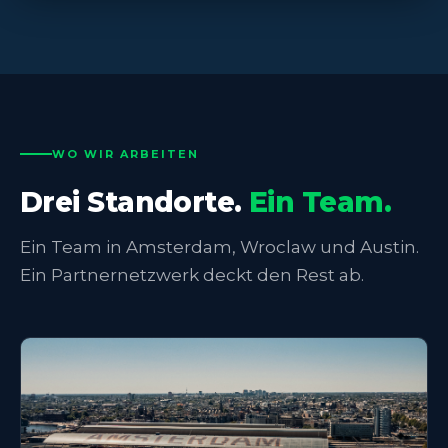
WO WIR ARBEITEN
Drei Standorte.
Ein Team.
Ein Team in Amsterdam, Wroclaw und Austin.
Ein Partnernetzwerk deckt den Rest ab.