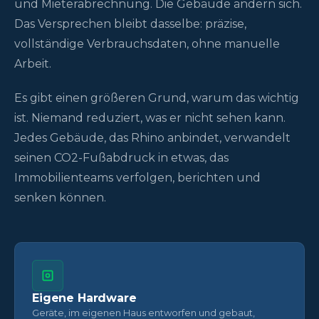
und Mieterabrechnung. Die Gebäude ändern sich.
Das Versprechen bleibt dasselbe: präzise,
vollständige Verbrauchsdaten, ohne manuelle
Arbeit.
Es gibt einen größeren Grund, warum das wichtig
ist. Niemand reduziert, was er nicht sehen kann.
Jedes Gebäude, das Rhino anbindet, verwandelt
seinen CO2-Fußabdruck in etwas, das
Immobilienteams verfolgen, berichten und
senken können.
Eigene Hardware
Geräte, im eigenen Haus entworfen und gebaut,