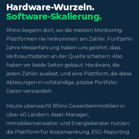
Hardware-Wurzeln.
Software-Skalierung.
Rhino begann dort, wo die meisten Monitoring-
Plattformen nie hinkommen: am Zähler. Fünfzehn
Jahre Messerfahrung haben uns gelehrt, dass
Verbrauchsdaten an der Quelle scheitern. Also
haben wir beide Seiten gebaut: Hardware, die
jeden Zähler ausliest, und eine Plattform, die diese
Ablesungen in vollständige, präzise Portfolio-
Daten verwandelt.
Heute überwacht Rhino Gewerbeimmobilien in
über 40 Ländern. Asset-Manager,
Immobilienverwalter und Energieberater nutzen
die Plattform für Kostensenkung, ESG-Reporting