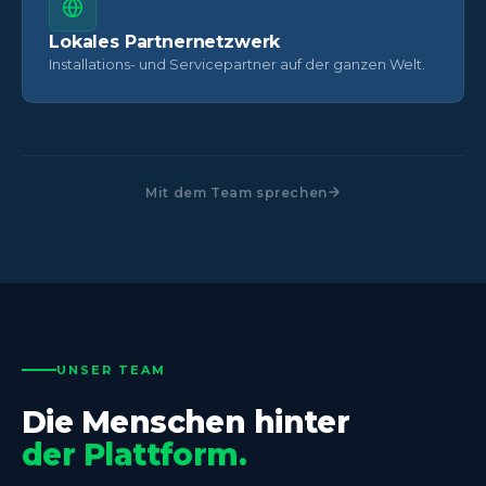
Lokales Partnernetzwerk
Installations- und Servicepartner auf der ganzen Welt.
Mit dem Team sprechen
UNSER TEAM
Die Menschen hinter
der Plattform.