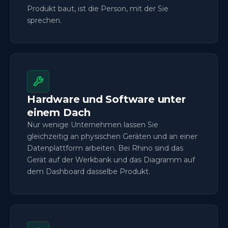
Produkt baut, ist die Person, mit der Sie
sprechen.
Hardware und Software unter
einem Dach
Nur wenige Unternehmen lassen Sie
gleichzeitig an physischen Geräten und an einer
Datenplattform arbeiten. Bei Rhino sind das
Gerät auf der Werkbank und das Diagramm auf
dem Dashboard dasselbe Produkt.