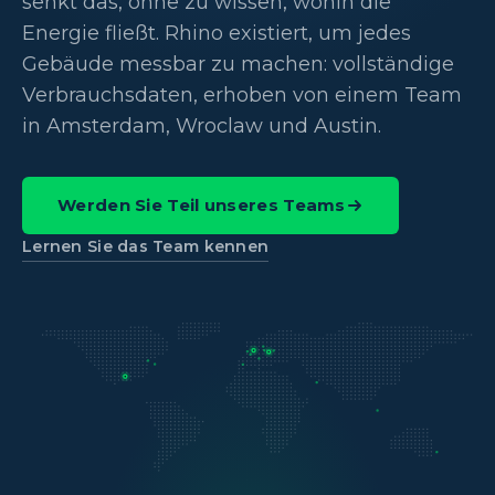
senkt das, ohne zu wissen, wohin die
Energie fließt. Rhino existiert, um jedes
Gebäude messbar zu machen: vollständige
Verbrauchsdaten, erhoben von einem Team
in Amsterdam, Wroclaw und Austin.
Werden Sie Teil unseres Teams
Lernen Sie das Team kennen