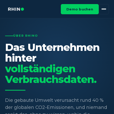
Demo buchen
ÜBER RHINO
Das Unternehmen
hinter
vollständigen
Verbrauchsdaten.
Die gebaute Umwelt verursacht rund 40 %
der globalen CO2-Emissionen, und niemand