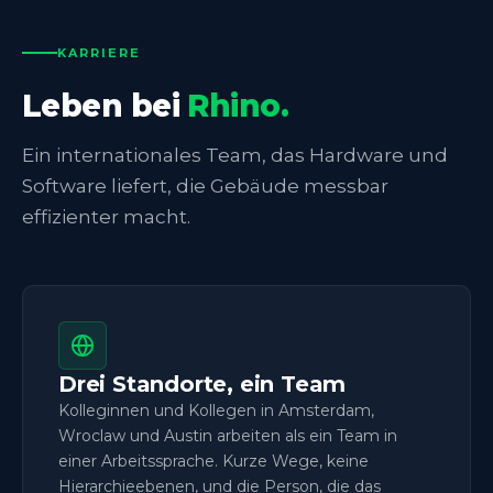
KARRIERE
Leben bei
Rhino.
Ein internationales Team, das Hardware und
Software liefert, die Gebäude messbar
effizienter macht.
Drei Standorte, ein Team
Kolleginnen und Kollegen in Amsterdam,
Wroclaw und Austin arbeiten als ein Team in
einer Arbeitssprache. Kurze Wege, keine
Hierarchieebenen, und die Person, die das