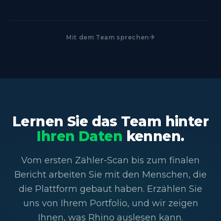
Mit dem Team sprechen
Lernen Sie das Team hinter
Ihren Daten
kennen.
Vom ersten Zähler-Scan bis zum finalen
Bericht arbeiten Sie mit den Menschen, die
die Plattform gebaut haben. Erzählen Sie
uns von Ihrem Portfolio, und wir zeigen
Ihnen, was Rhino auslesen kann.