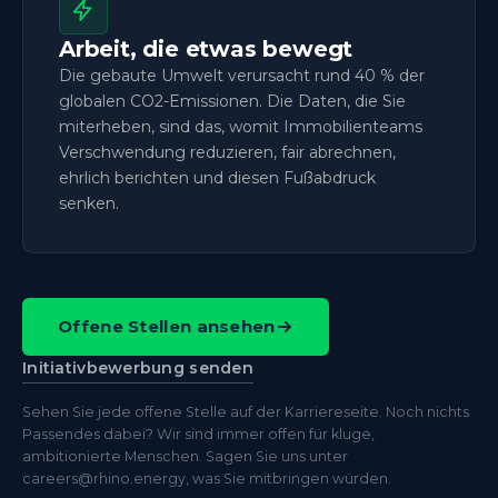
Arbeit, die etwas bewegt
Die gebaute Umwelt verursacht rund 40 % der
globalen CO2-Emissionen. Die Daten, die Sie
miterheben, sind das, womit Immobilienteams
Verschwendung reduzieren, fair abrechnen,
ehrlich berichten und diesen Fußabdruck
senken.
Offene Stellen ansehen
Initiativbewerbung senden
Sehen Sie jede offene Stelle auf der Karriereseite. Noch nichts
Passendes dabei? Wir sind immer offen für kluge,
ambitionierte Menschen. Sagen Sie uns unter
careers@rhino.energy, was Sie mitbringen würden.