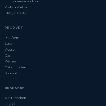
Immobilienverwaltung
Portfoliobetrieb
Utility Data API
PRODUKT
Plattform
Strom
Wasser
Gas
Wärme
Datenquellen
Support
BRANCHEN
Alle Branchen
Logistik