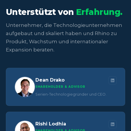
Unterstützt von
Erfahrung.
Unternehmer, die Technologieunternehmen
aufgebaut und skaliert haben und Rhino zu
Produkt, Wachstum und internationaler
Expansion beraten.
Dean Drako
SHAREHOLDER & ADVISOR
Serien-Technologiegründer und CEO.
Rishi Lodhia
SHAREHOLDER & ADVISOR