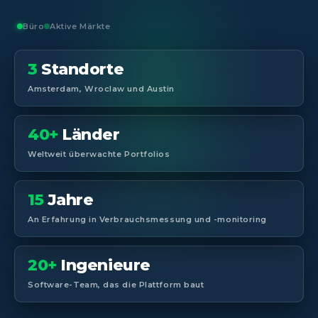
Büro
Aktive Märkte
3
Standorte
Amsterdam, Wroclaw und Austin
40+
Länder
Weltweit überwachte Portfolios
15
Jahre
An Erfahrung in Verbrauchsmessung und -monitoring
20+
Ingenieure
Software-Team, das die Plattform baut