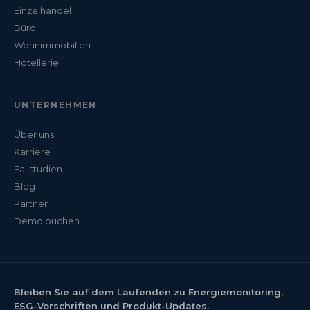
Einzelhandel
Büro
Wohnimmobilien
Hotellerie
UNTERNEHMEN
Über uns
Karriere
Fallstudien
Blog
Partner
Demo buchen
Bleiben Sie auf dem Laufenden zu Energiemonitoring,
ESG-Vorschriften und Produkt-Updates.