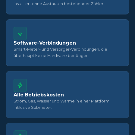
installiert ohne Austausch bestehender Zähler.
Software-Verbindungen
Smart-Meter- und Versorger-Verbindungen, die
überhaupt keine Hardware benötigen.
Alle Betriebskosten
Strom, Gas, Wasser und Wärme in einer Plattform,
inklusive Submeter.