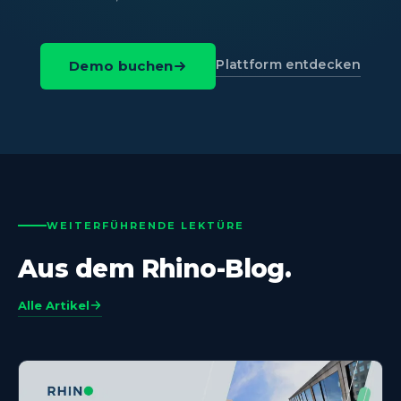
Plattform entdecken
Demo buchen
WEITERFÜHRENDE LEKTÜRE
Aus dem Rhino-Blog.
Alle Artikel