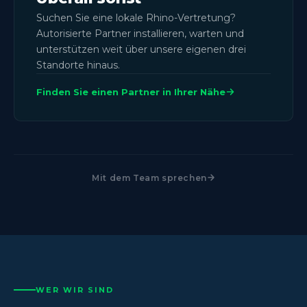
Suchen Sie eine lokale Rhino-Vertretung?
Autorisierte Partner installieren, warten und
unterstützen weit über unsere eigenen drei
Standorte hinaus.
Finden Sie einen Partner in Ihrer Nähe
Mit dem Team sprechen
WER WIR SIND