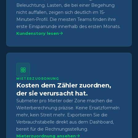
Beleuchtung. Lasten, die bei einer Begehung
nicht auffallen, zeigen sich deutlich im 15-
Minuten-Profil. Die meisten Teams finden ihre
erste Einsparrunde innerhalb des ersten Monats.
Kundenstory lesen
MIETERZUORDNUNG
Kosten dem Zähler zuordnen,
der sie verursacht hat.
Submeter pro Mieter oder Zone machen die
Weiterberechnung präzise. Keine Ersatzformeln
mehr, kein Streit mehr. Exportieren Sie die
Verbrauchstabelle direkt aus dem Dashboard,
bereit für die Rechnungsstellung.
Mieterzuordnung ansehen