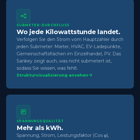
SUBMETER-DURCHFLUSS
Wo jede Kilowattstunde landet.
Verfolgen Sie den Strom vom Hauptzähler durch
jeden Submeter: Mieter, HVAC, EV-Ladepunkte,
Gemeinschaftsflächen im Einzelhandel, PV. Das
Sankey zeigt auch, was nicht submetert ist,
sodass Sie wissen, was fehlt.
Strukturvisualisierung ansehen
SPANNUNGSQUALITÄT
Mehr als kWh.
Spannung, Strom, Leistungsfaktor (Cos φ),