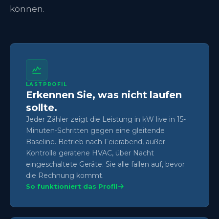
können.
LASTPROFIL
Erkennen Sie, was nicht laufen
sollte.
Jeder Zähler zeigt die Leistung in kW live in 15-
Minuten-Schritten gegen eine gleitende
Baseline. Betrieb nach Feierabend, außer
Kontrolle geratene HVAC, über Nacht
eingeschaltete Geräte. Sie alle fallen auf, bevor
die Rechnung kommt.
So funktioniert das Profil