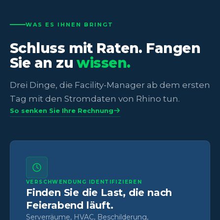
WAS ES IHNEN BRINGT
Schluss mit Raten. Fangen
Sie an zu
wissen.
Drei Dinge, die Facility-Manager ab dem ersten
Tag mit den Stromdaten von Rhino tun.
So senken Sie Ihre Rechnung
VERSCHWENDUNG IDENTIFIZIEREN
Finden Sie die Last, die nach
Feierabend läuft.
Serverräume, HVAC, Beschilderung,