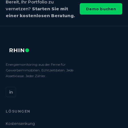
Bereit, Ihr Portfolio zu
vernetzen?
Starten Sie mit
Demo buchen
einer kostenlosen Beratung.
Energiemonitoring aus der Ferne für
Gewerbeimmobilien. Echtzeitdaten. Jede
Assetklasse. Jeder Zähler.
LÖSUNGEN
Kostensenkung