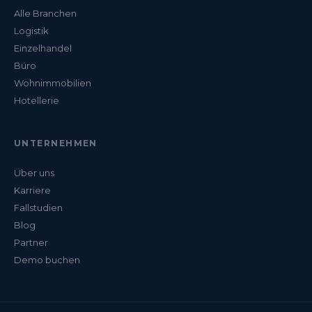
Alle Branchen
Logistik
Einzelhandel
Büro
Wohnimmobilien
Hotellerie
UNTERNEHMEN
Über uns
Karriere
Fallstudien
Blog
Partner
Demo buchen