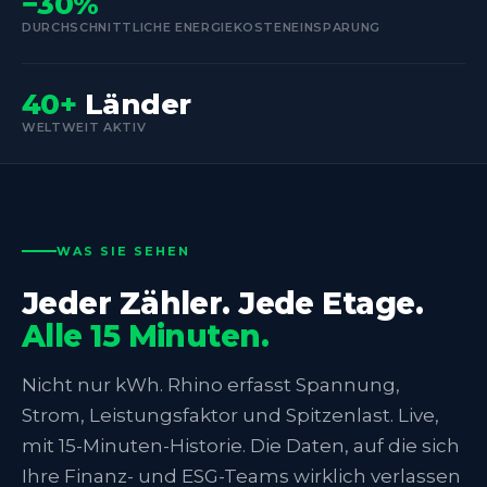
−30%
DURCHSCHNITTLICHE ENERGIEKOSTENEINSPARUNG
40+
Länder
WELTWEIT AKTIV
WAS SIE SEHEN
Jeder Zähler. Jede Etage.
Alle 15 Minuten.
Nicht nur kWh. Rhino erfasst Spannung,
Strom, Leistungsfaktor und Spitzenlast. Live,
mit 15-Minuten-Historie. Die Daten, auf die sich
Ihre Finanz- und ESG-Teams wirklich verlassen