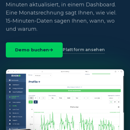
Minuten aktualisiert, in einem Dashboard.
Eine Monatsrechnung sagt Ihnen, wie viel.
15-Minuten-Daten sagen Ihnen, wann, wo
und warum.
Plattform ansehen
Demo buchen