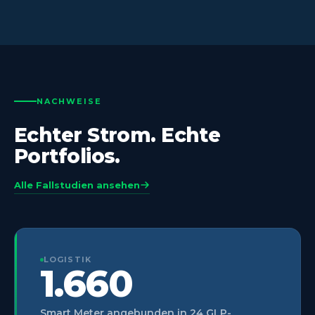
NACHWEISE
Echter Strom. Echte
Portfolios.
Alle Fallstudien ansehen
LOGISTIK
1.660
Smart Meter angebunden in 24 GLP-