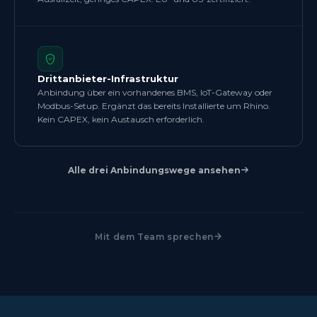
Drittanbieter-Infrastruktur
Anbindung über ein vorhandenes BMS, IoT-Gateway oder
Modbus-Setup. Ergänzt das bereits Installierte um Rhino.
Kein CAPEX, kein Austausch erforderlich.
Alle drei Anbindungswege ansehen
Mit dem Team sprechen