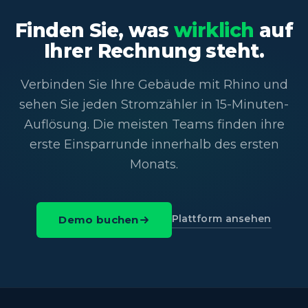
Finden Sie, was
wirklich
auf
Ihrer Rechnung steht.
Verbinden Sie Ihre Gebäude mit Rhino und
sehen Sie jeden Stromzähler in 15-Minuten-
Auflösung. Die meisten Teams finden ihre
erste Einsparrunde innerhalb des ersten
Monats.
Plattform ansehen
Demo buchen