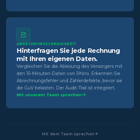
ABRECHNUNGSGENAUIGKEIT
Hinterfragen Sie jede Rechnung
mit Ihren eigenen Daten.
Vergleichen Sie die Ablesung des Versorgers mit
den 15-Minuten-Daten von Rhino. Erkennen Sie
Abrechnungsfehler und Zählerdefekte, bevor sie
die GuV belasten. Der Audit-Trail ist integriert.
Mit unserem Team sprechen
Mit dem Team sprechen