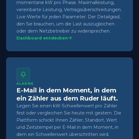
momentane kW pro Phase. Maximalleistung,
vereinbarte Leistung, Vertragsüberschreitungen.
Live-Werte für jeden Parameter. Der Detailgrad,
den Sie brauchen, um die Last auszugleichen
oder dem Netzbetreiber zu widersprechen.
Dashboard entdecken
ALARME
E-Mail in dem Moment, in dem
ein Zähler aus dem Ruder läuft.
Legen Sie einen kW-Schwellenwert pro Zähler
fest oder vergleichen Sie heute mit gestern. Die
Plattform schickt Ihnen Zähler, Standort, Wert
und Zeitstempel per E-Mail in dem Moment, in
dem ein Schwellenwert überschritten wird.