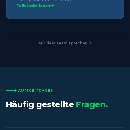
Fallstudie lesen
Mit dem Team sprechen
HÄUFIGE FRAGEN
Häufig gestellte
Fragen.