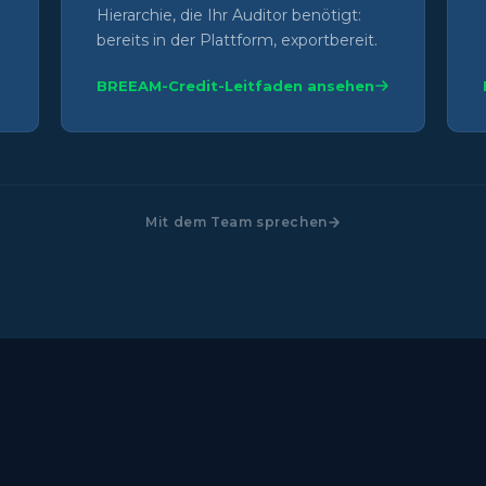
Hierarchie, die Ihr Auditor benötigt:
bereits in der Plattform, exportbereit.
BREEAM-Credit-Leitfaden ansehen
Mit dem Team sprechen