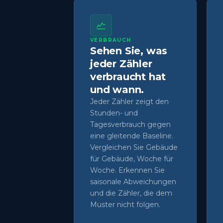
VERBRAUCH
Sehen Sie, was
jeder Zähler
verbraucht hat
und wann.
Jeder Zähler zeigt den
Stunden- und
Tagesverbrauch gegen
eine gleitende Baseline.
Vergleichen Sie Gebäude
für Gebäude, Woche für
Woche. Erkennen Sie
saisonale Abweichungen
und die Zähler, die dem
Muster nicht folgen.