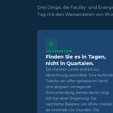
Drei Dinge, die Facility- und Ene
Tag mit den Wasserdaten von Rhin
LECKREAKTION
Finden Sie es in Tagen,
nicht in Quartalen.
Die meisten Lecks sind bis zur
Abrechnung unsichtbar. Eine laufende
Toilette, ein offen gelassenes Ventil,
eine langsam versagende
Rohrverbindung, keines davon zeigt
sich bei einer Begehung. Die
nächtliche Baseline von Rhino meldet
sie innerhalb von Stunden. Die