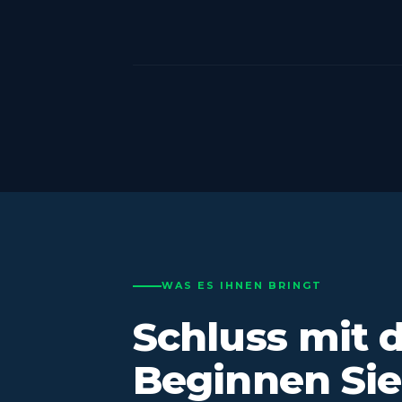
WAS ES IHNEN BRINGT
Schluss mit 
Beginnen Si