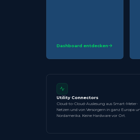
Dashboard entdecken
Utility Connectors
Cloud-to-Cloud-Auslesung aus Smart-Meter-
Netzen und von Versorgern in ganz Europa u
Nordamerika. Keine Hardware vor Ort.