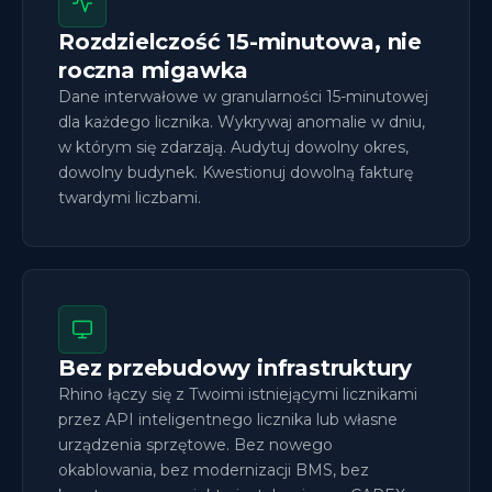
Rozdzielczość 15-minutowa, nie
roczna migawka
Dane interwałowe w granularności 15-minutowej
dla każdego licznika. Wykrywaj anomalie w dniu,
w którym się zdarzają. Audytuj dowolny okres,
dowolny budynek. Kwestionuj dowolną fakturę
twardymi liczbami.
Bez przebudowy infrastruktury
Rhino łączy się z Twoimi istniejącymi licznikami
przez API inteligentnego licznika lub własne
urządzenia sprzętowe. Bez nowego
okablowania, bez modernizacji BMS, bez