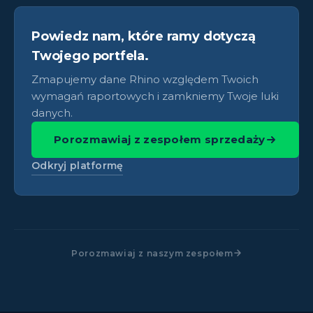
Powiedz nam, które ramy dotyczą
Twojego portfela.
Zmapujemy dane Rhino względem Twoich
wymagań raportowych i zamkniemy Twoje luki
danych.
Porozmawiaj z zespołem sprzedaży
Odkryj platformę
Porozmawiaj z naszym zespołem