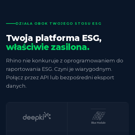
DZIAŁA OBOK TWOJEGO STOSU ESG
Twoja platforma ESG,
właściwie zasilona.
Rhino nie konkuruje z oprogramowaniem do
raportowania ESG. Czyni je wiarygodnym.
Połącz przez API lub bezpośredni eksport
danych.