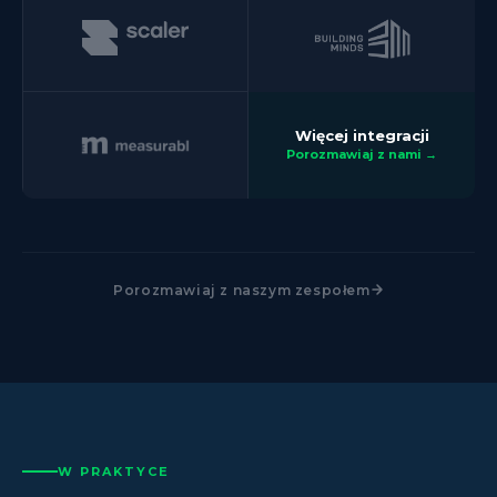
Więcej integracji
Porozmawiaj z nami →
Porozmawiaj z naszym zespołem
W PRAKTYCE