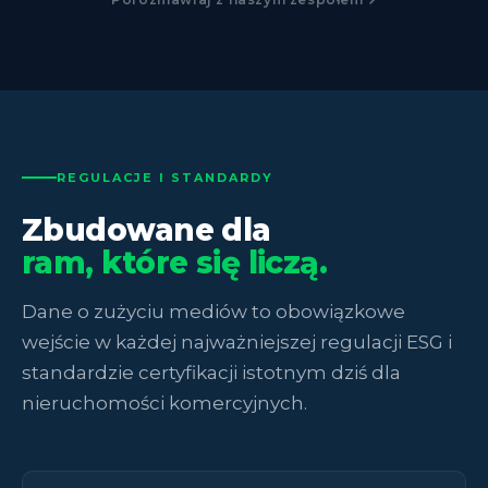
REGULACJE I STANDARDY
Zbudowane dla
ram, które się liczą.
Dane o zużyciu mediów to obowiązkowe
wejście w każdej najważniejszej regulacji ESG i
standardzie certyfikacji istotnym dziś dla
nieruchomości komercyjnych.