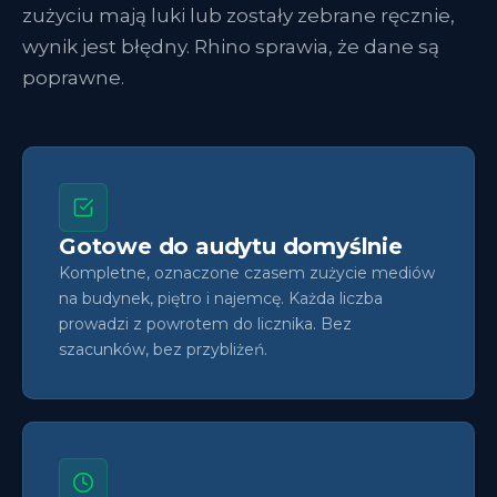
zużyciu mają luki lub zostały zebrane ręcznie,
wynik jest błędny. Rhino sprawia, że dane są
poprawne.
Gotowe do audytu domyślnie
Kompletne, oznaczone czasem zużycie mediów
na budynek, piętro i najemcę. Każda liczba
prowadzi z powrotem do licznika. Bez
szacunków, bez przybliżeń.