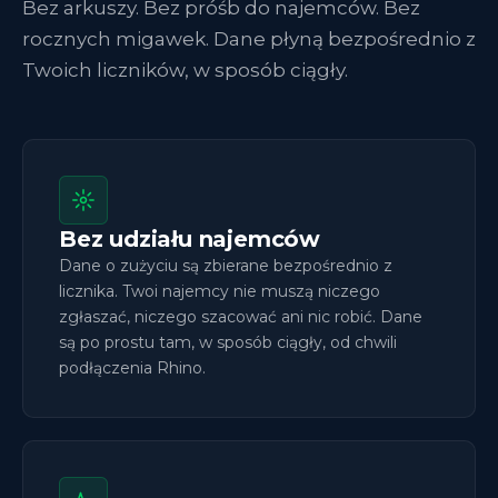
Bez arkuszy. Bez próśb do najemców. Bez
rocznych migawek. Dane płyną bezpośrednio z
Twoich liczników, w sposób ciągły.
Bez udziału najemców
Dane o zużyciu są zbierane bezpośrednio z
licznika. Twoi najemcy nie muszą niczego
zgłaszać, niczego szacować ani nic robić. Dane
są po prostu tam, w sposób ciągły, od chwili
podłączenia Rhino.