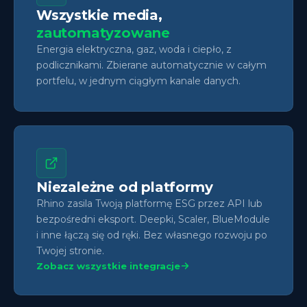
Wszystkie media,
zautomatyzowane
Energia elektryczna, gaz, woda i ciepło, z
podlicznikami. Zbierane automatycznie w całym
portfelu, w jednym ciągłym kanale danych.
Niezależne od platformy
Rhino zasila Twoją platformę ESG przez API lub
bezpośredni eksport. Deepki, Scaler, BlueModule
i inne łączą się od ręki. Bez własnego rozwoju po
Twojej stronie.
Zobacz wszystkie integracje