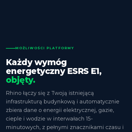
MOŻLIWOŚCI PLATFORMY
Każdy wymóg
energetyczny ESRS E1,
objęty.
Rhino łączy się z Twoją istniejącą
infrastrukturą budynkową i automatycznie
zbiera dane o energii elektrycznej, gazie,
cieple i wodzie w interwałach 15-
minutowych, z pełnymi znacznikami czasu i