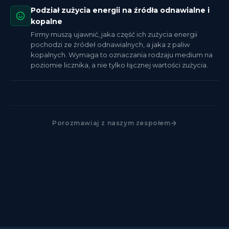
Podział zużycia energii na źródła odnawialne i
kopalne
Firmy muszą ujawnić, jaka część ich zużycia energii
pochodzi ze źródeł odnawialnych, a jaka z paliw
kopalnych. Wymaga to oznaczania rodzaju medium na
poziomie licznika, a nie tylko łącznej wartości zużycia.
Porozmawiaj z naszym zespołem