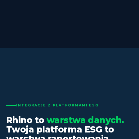
INTEGRACJE Z PLATFORMAMI ESG
Rhino to
warstwa danych.
Twoja platforma ESG to
warstwa raportowania.