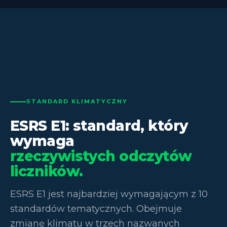
STANDARD KLIMATYCZNY
ESRS E1: standard, który
wymaga
rzeczywistych odczytów
liczników.
ESRS E1 jest najbardziej wymagającym z 10
standardów tematycznych. Obejmuje
zmianę klimatu w trzech nazwanych