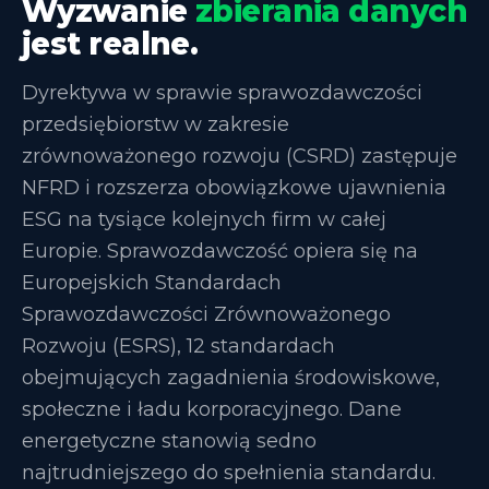
Wyzwanie
zbierania danych
jest realne.
Dyrektywa w sprawie sprawozdawczości
przedsiębiorstw w zakresie
zrównoważonego rozwoju (CSRD) zastępuje
NFRD i rozszerza obowiązkowe ujawnienia
ESG na tysiące kolejnych firm w całej
Europie. Sprawozdawczość opiera się na
Europejskich Standardach
Sprawozdawczości Zrównoważonego
Rozwoju (ESRS), 12 standardach
obejmujących zagadnienia środowiskowe,
społeczne i ładu korporacyjnego. Dane
energetyczne stanowią sedno
najtrudniejszego do spełnienia standardu.