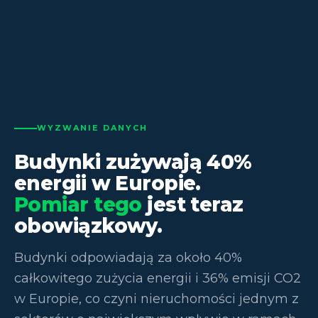
WYZWANIE DANYCH
Budynki zużywają 40%
energii w Europie.
Pomiar tego
jest teraz
obowiązkowy.
Budynki odpowiadają za około 40%
całkowitego zużycia energii i 36% emisji CO2
w Europie, co czyni nieruchomości jednym z