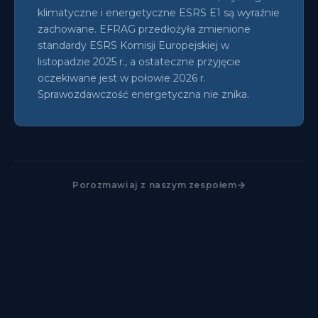
klimatyczne i energetyczne ESRS E1 są wyraźnie
zachowane. EFRAG przedłożyła zmienione
standardy ESRS Komisji Europejskiej w
listopadzie 2025 r., a ostateczne przyjęcie
oczekiwane jest w połowie 2026 r.
Sprawozdawczość energetyczna nie znika.
Porozmawiaj z naszym zespołem