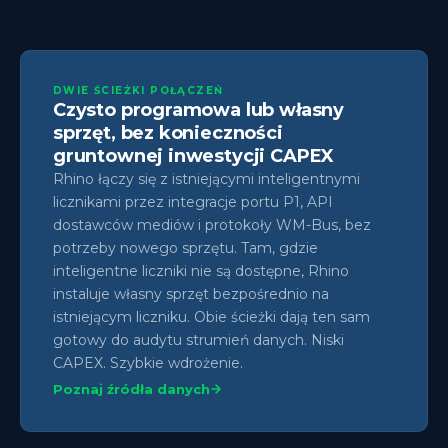
DWIE ŚCIEŻKI POŁĄCZEŃ
Czysto programowa lub własny
sprzęt, bez konieczności
gruntownej inwestycji CAPEX
Rhino łączy się z istniejącymi inteligentnymi
licznikami przez integracje portu P1, API
dostawców mediów i protokoły WM-Bus, bez
potrzeby nowego sprzętu. Tam, gdzie
inteligentne liczniki nie są dostępne, Rhino
instaluje własny sprzęt bezpośrednio na
istniejącym liczniku. Obie ścieżki dają ten sam
gotowy do audytu strumień danych. Niski
CAPEX. Szybkie wdrożenie.
Poznaj źródła danych