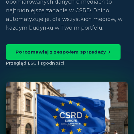
opomiarowanych danych o mediach to
najtrudniejsze zadanie w CSRD. Rhino
automatyzuje je, dla wszystkich mediów, w
każdym budynku w Twoim portfelu.
Porozmawiaj z zespołem sprzedaży
Przegląd ESG i zgodności