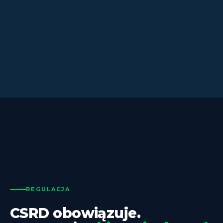
REGULACJA
CSRD obowiązuje.