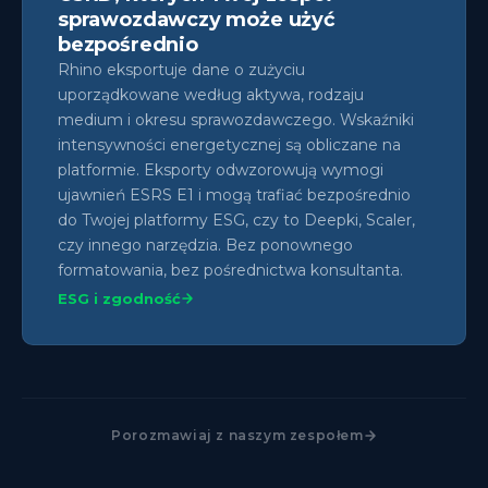
sprawozdawczy może użyć
bezpośrednio
Rhino eksportuje dane o zużyciu
uporządkowane według aktywa, rodzaju
medium i okresu sprawozdawczego. Wskaźniki
intensywności energetycznej są obliczane na
platformie. Eksporty odwzorowują wymogi
ujawnień ESRS E1 i mogą trafiać bezpośrednio
do Twojej platformy ESG, czy to Deepki, Scaler,
czy innego narzędzia. Bez ponownego
formatowania, bez pośrednictwa konsultanta.
ESG i zgodność
Porozmawiaj z naszym zespołem