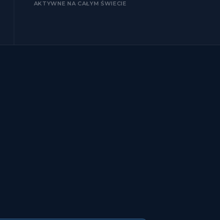
AKTYWNE NA CAŁYM ŚWIECIE