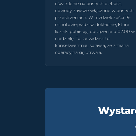
oświetlenie na pustych piętrach,
obwody zawsze włączone w pustych
przestrzeniach. W rozdzielczości 15-
minutowej widzisz dokładnie, które
liczniki pobierają obciążenie o 02:00 w
niedzielę. To, że widzisz to
konsekwentnie, sprawia, że zmiana
operacyjna się utrwala.
Wystarc