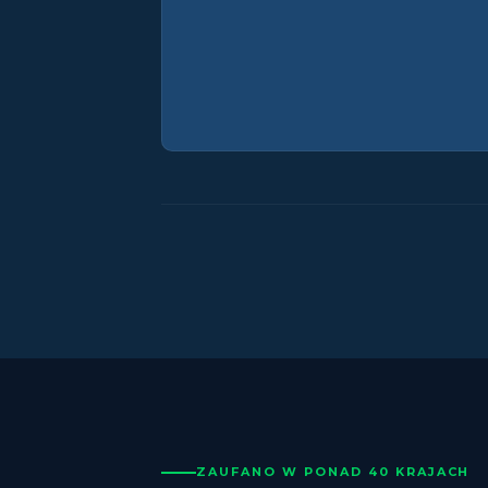
ZAUFANO W PONAD 40 KRAJACH