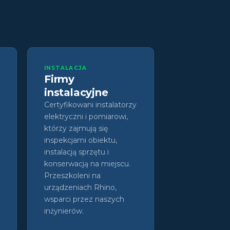
INSTALACJA
Firmy
instalacyjne
Certyfikowani instalatorzy
elektryczni i pomiarowi,
którzy zajmują się
inspekcjami obiektu,
instalacją sprzętu i
konserwacją na miejscu.
Przeszkoleni na
urządzeniach Rhino,
wsparci przez naszych
inżynierów.