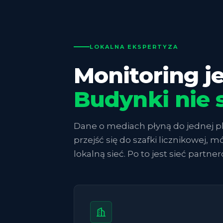
LOKALNA EKSPERTYZA
Monitoring je
Budynki nie 
Dane o mediach płyną do jednej pl
przejść się do szafki licznikowej, 
lokalną sieć. Po to jest sieć partner