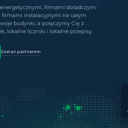
 energetycznymi, firmami doradczymi
 firmami instalacyjnymi na całym
Twoje budynki, a połączymy Cię z
, lokalne liczniki i lokalne przepisy.
Zostań partnerem