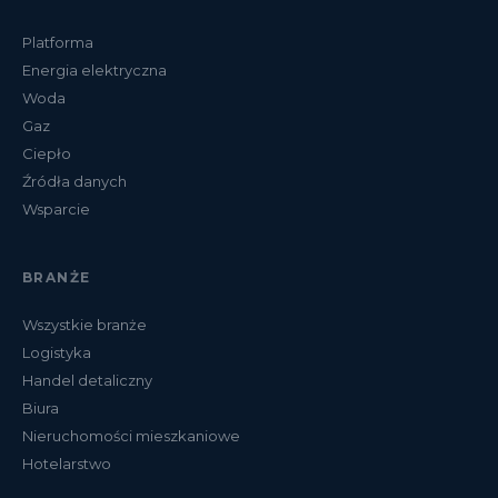
Platforma
Energia elektryczna
Woda
Gaz
Ciepło
Źródła danych
Wsparcie
BRANŻE
Wszystkie branże
Logistyka
Handel detaliczny
Biura
Nieruchomości mieszkaniowe
Hotelarstwo