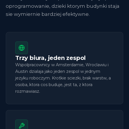
oprogramowanie, dzieki ktorym budynki staja
sie wymiernie bardziej efektywne.
Trzy biura, jeden zespol
Wspolpracownicy w Amsterdamie, Wroclawiu i
Austin dzialaja jako jeden zespol w jednym
jezyku roboczym. Krotkie sciezki, brak warstw, a
osoba, ktora cos buduje, jest ta, z ktora
rozmawiasz.