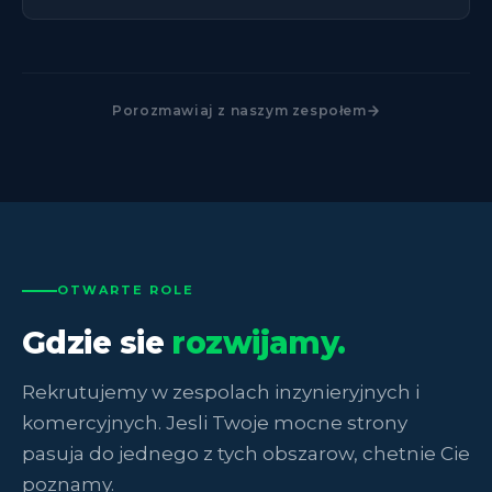
Porozmawiaj z naszym zespołem
OTWARTE ROLE
Gdzie sie
rozwijamy.
Rekrutujemy w zespolach inzynieryjnych i
komercyjnych. Jesli Twoje mocne strony
pasuja do jednego z tych obszarow, chetnie Cie
poznamy.