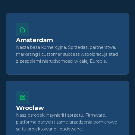
Amsterdam
Nasza baza komercyjna. Sprzedaz, partnerstwa,
marketing i customer success wspolpracuja stad
z zespolami nieruchomosci w calej Europie.
Wroclaw
Nasz osrodek inzynierii i sprzetu. Firmware,
platforma danych i same urzadzenia pomiarowe
sa tu projektowane i budowane.