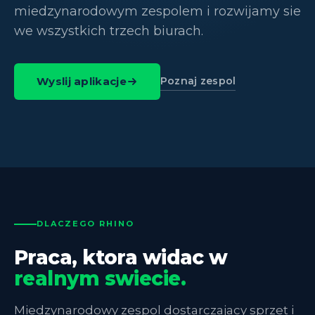
miedzynarodowym zespolem i rozwijamy sie
we wszystkich trzech biurach.
Poznaj zespol
Wyslij aplikacje
DLACZEGO RHINO
Praca, ktora widac w
realnym swiecie.
Miedzynarodowy zespol dostarczajacy sprzet i