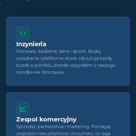
Inzynieria
Firmware, backend, dane i sprzet. Buduj
urzadzenia i platforme, ktore odczytuja kazdy
licznik w portfelu, przede wszystkim z naszego
osrodka we Wroclawiu.
Zespol komercyjny
Sprzedaz, partnerstwa i marketing. Pomagaj
zespolom nieruchomosci zrozumiec, co daja