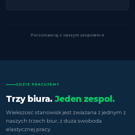
Porozmawiaj z naszym zespołem
GDZIE PRACUJEMY
Trzy biura.
Jeden zespol.
Wiekszosc stanowisk jest zwiazana z jednym z
naszych trzech biur, z duza swoboda
elastycznej pracy.