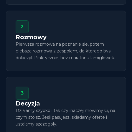
2
Rozmowy
Pierwsza rozmowa na poznanie sie, potem
glebsza rozmowa z zespolem, do ktorego bys
dolaczyl. Praktycznie, bez maratonu lamiglowek.
3
Decyzja
Dzialamy szybko i tak czy inaczej mowimy Ci, na
czym stoisz. Jesli pasujesz, skladamy oferte i
ustalamy szczegoly.