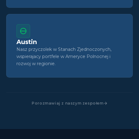
Austin
Nasz przyczolek w Stanach Zjednoczonych,
wspierajacy portfele w Ameryce Polnocnej i
rozwoj w regionie.
Porozmawiaj z naszym zespołem