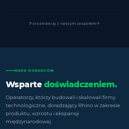
Porozmawiaj z naszym zespołem
RADA DORADCÓW
Wsparte
doświadczeniem.
Operatorzy, którzy budowali i skalowali firmy
technologiczne, doradzający Rhino w zakresie
produktu, wzrostu i ekspansji
międzynarodowej.