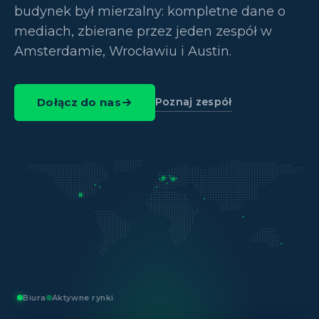
budynek był mierzalny: kompletne dane o
mediach, zbierane przez jeden zespół w
Amsterdamie, Wrocławiu i Austin.
Poznaj zespół
Dołącz do nas
Biura
Aktywne rynki