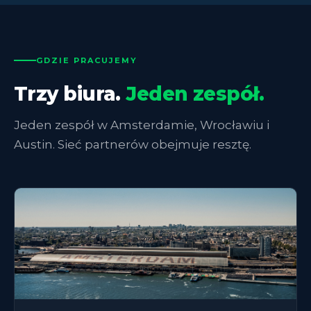
GDZIE PRACUJEMY
Trzy biura.
Jeden zespół.
Jeden zespół w Amsterdamie, Wrocławiu i
Austin. Sieć partnerów obejmuje resztę.