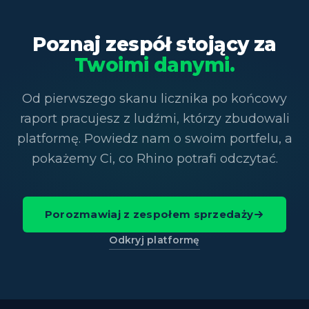
Poznaj zespół stojący za
Twoimi danymi.
Od pierwszego skanu licznika po końcowy
raport pracujesz z ludźmi, którzy zbudowali
platformę. Powiedz nam o swoim portfelu, a
pokażemy Ci, co Rhino potrafi odczytać.
Porozmawiaj z zespołem sprzedaży
Odkryj platformę