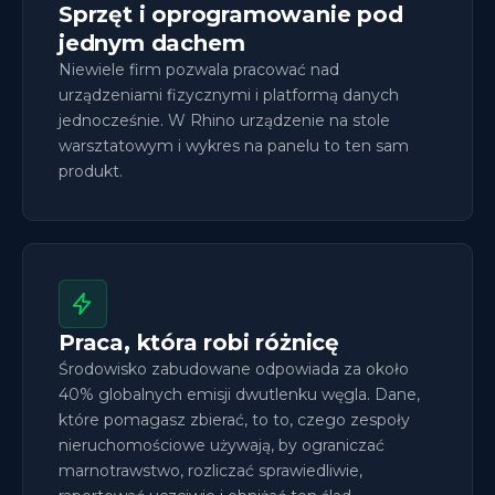
Sprzęt i oprogramowanie pod
jednym dachem
Niewiele firm pozwala pracować nad
urządzeniami fizycznymi i platformą danych
jednocześnie. W Rhino urządzenie na stole
warsztatowym i wykres na panelu to ten sam
produkt.
Praca, która robi różnicę
Środowisko zabudowane odpowiada za około
40% globalnych emisji dwutlenku węgla. Dane,
które pomagasz zbierać, to to, czego zespoły
nieruchomościowe używają, by ograniczać
marnotrawstwo, rozliczać sprawiedliwie,