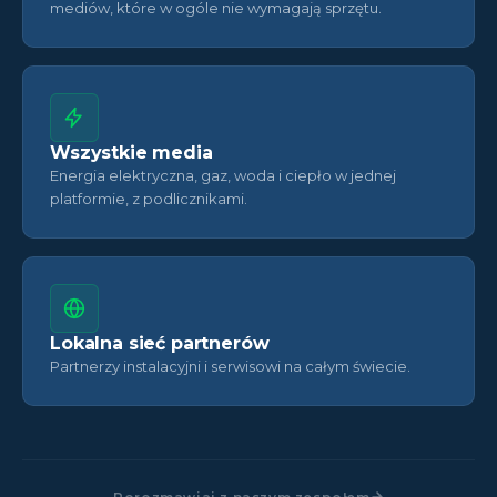
mediów, które w ogóle nie wymagają sprzętu.
Wszystkie media
Energia elektryczna, gaz, woda i ciepło w jednej
platformie, z podlicznikami.
Lokalna sieć partnerów
Partnerzy instalacyjni i serwisowi na całym świecie.