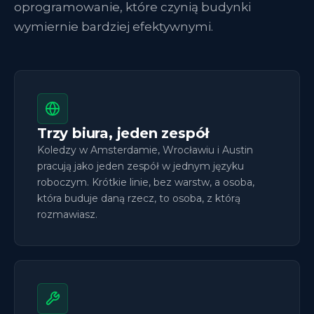
oprogramowanie, które czynią budynki
wymiernie bardziej efektywnymi.
Trzy biura, jeden zespół
Koledzy w Amsterdamie, Wrocławiu i Austin
pracują jako jeden zespół w jednym języku
roboczym. Krótkie linie, bez warstw, a osoba,
która buduje daną rzecz, to osoba, z którą
rozmawiasz.