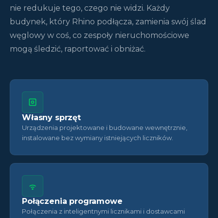
nie redukuje tego, czego nie widzi. Każdy
budynek, który Rhino podłącza, zamienia swój ślad
węglowy w coś, co zespoły nieruchomościowe
mogą śledzić, raportować i obniżać.
Własny sprzęt
Urządzenia projektowane i budowane wewnętrznie,
instalowane bez wymiany istniejących liczników.
Połączenia programowe
Połączenia z inteligentnymi licznikami i dostawcami