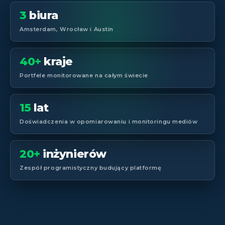
3
biura
Amsterdam, Wrocław i Austin
40+
kraje
Portfele monitorowane na całym świecie
15
lat
Doświadczenia w opomiarowaniu i monitoringu mediów
20+
inżynierów
Zespół programistyczny budujący platformę