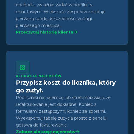
obchodu, wyraźnie widać w profilu 15-
minutowym. Większość zespołów znajduje
pierwszą rundę oszczędności w ciągu
pierwszego miesiąca.
Przeczytaj historię klienta
ALOKACJA NAJEMCÓW
Przypisz koszt do licznika, który
go zużył.
Podliczniki na najemcę lub strefę sprawiają, że
refakturowanie jest dokładne. Koniec z
formułami zastępczymi, koniec ze sporami.
Wyeksportuj tabelę zużycia prosto z panelu,
gotową do fakturowania.
Zobacz alokację najemców