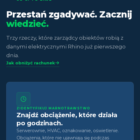
Przestań zgadywać. Zacznij
wiedzieć.
Trzy rzeczy, które zarządcy obiektów robią z
danymi elektrycznymi Rhino już pierwszego
dnia.
Jak obniżyć rachunek
ZIDENTYFIKUJ MARNOTRAWSTWO
Znajdź obciążenie, które działa
po godzinach.
Serwerownie, HVAC, oznakowanie, oświetlenie.
Obciążenia, które nie ujawniają się podczas