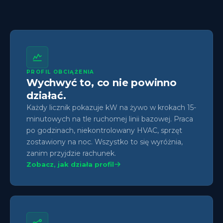
PROFIL OBCIĄŻENIA
Wychwyć to, co nie powinno
działać.
Każdy licznik pokazuje kW na żywo w krokach 15-
minutowych na tle ruchomej linii bazowej. Praca
po godzinach, niekontrolowany HVAC, sprzęt
zostawiony na noc. Wszystko to się wyróżnia,
zanim przyjdzie rachunek.
Zobacz, jak działa profil