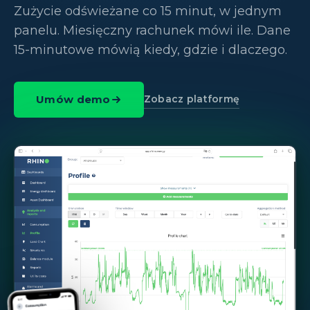
Zużycie odświeżane co 15 minut, w jednym
panelu. Miesięczny rachunek mówi ile. Dane
15-minutowe mówią kiedy, gdzie i dlaczego.
Zobacz platformę
Umów demo