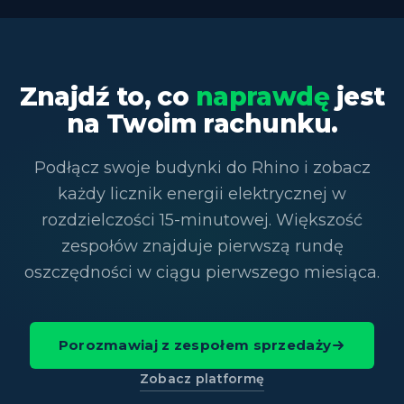
Znajdź to, co
naprawdę
jest
na Twoim rachunku.
Podłącz swoje budynki do Rhino i zobacz
każdy licznik energii elektrycznej w
rozdzielczości 15-minutowej. Większość
zespołów znajduje pierwszą rundę
oszczędności w ciągu pierwszego miesiąca.
Porozmawiaj z zespołem sprzedaży
Zobacz platformę