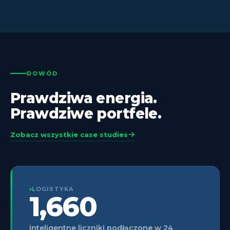
DOWÓD
Prawdziwa energia.
Prawdziwe portfele.
Zobacz wszystkie case studies
LOGISTYKA
1,660
inteligentne liczniki podłączone w 24