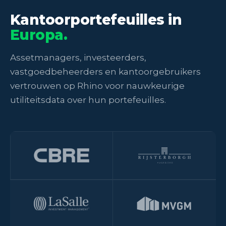
Kantoorportefeuilles in
Europa.
Assetmanagers, investeerders,
vastgoedbeheerders en kantoorgebruikers
vertrouwen op Rhino voor nauwkeurige
utiliteitsdata over hun portefeuilles.