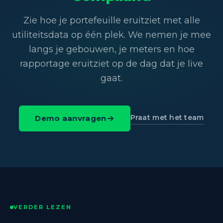
Zie hoe je portefeuille eruitziet met alle
utiliteitsdata op één plek. We nemen je mee
langs je gebouwen, je meters en hoe
rapportage eruitziet op de dag dat je live
gaat.
Praat met het team
Demo aanvragen
VERDER LEZEN