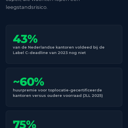
leegstandsrisico.
43%
van de Nederlandse kantoren voldeed bij de
Label C-deadline van 2023 nog niet
~60%
huurpremie voor toplocatie-gecertificeerde
kantoren versus oudere voorraad (JLL 2025)
75%