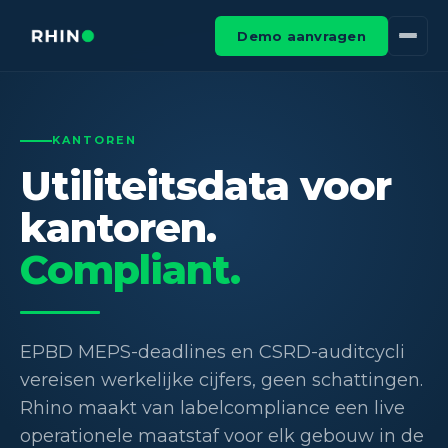
Demo aanvragen
KANTOREN
Utiliteitsdata voor
kantoren.
Compliant.
EPBD MEPS-deadlines en CSRD-auditcycli
vereisen werkelijke cijfers, geen schattingen.
Rhino maakt van labelcompliance een live
operationele maatstaf voor elk gebouw in de