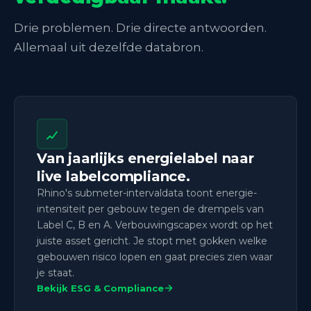
Drie problemen. Drie directe antwoorden.
Allemaal uit dezelfde databron.
Van jaarlijks energielabel naar
live labelcompliance.
Rhino's submeter-intervaldata toont energie-
intensiteit per gebouw tegen de drempels van
Label C, B en A. Verbouwingscapex wordt op het
juiste asset gericht. Je stopt met gokken welke
gebouwen risico lopen en gaat precies zien waar
je staat.
Bekijk ESG & Compliance