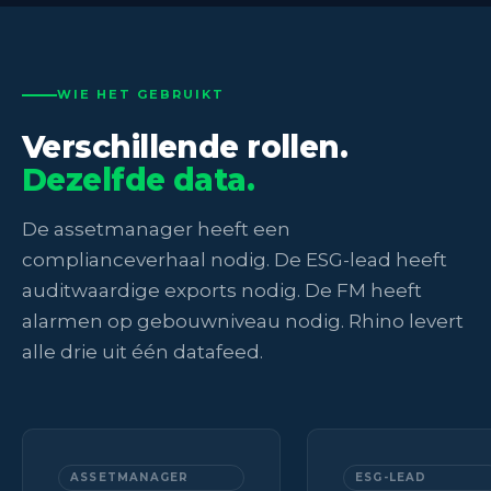
WIE HET GEBRUIKT
Verschillende rollen.
Dezelfde data.
De assetmanager heeft een
complianceverhaal nodig. De ESG-lead heeft
auditwaardige exports nodig. De FM heeft
alarmen op gebouwniveau nodig. Rhino levert
alle drie uit één datafeed.
ASSETMANAGER
ESG-LEAD