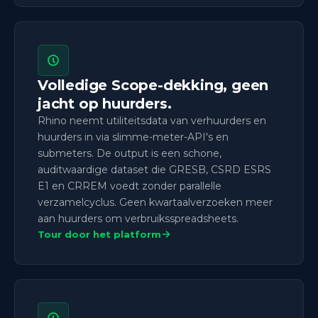
Volledige Scope-dekking, geen
jacht op huurders.
Rhino neemt utiliteitsdata van verhuurders en
huurders in via slimme-meter-API's en
submeters. De output is een schone,
auditwaardige dataset die GRESB, CSRD ESRS
E1 en CRREM voedt zonder parallelle
verzamelcyclus. Geen kwartaalverzoeken meer
aan huurders om verbruiksspreadsheets.
Tour door het platform