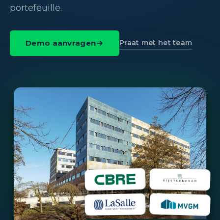
portefeuille.
Praat met het team
Demo aanvragen