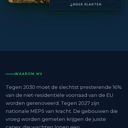
MEER KLANTEN
WAAROM NU
Tegen 2030 moet de slechtst presterende 16%
van de niet-residentiële voorraad van de EU
worden gerenoveerd. Tegen 2027 zijn
nationale MEPS van kracht. De gebouwen die
vroeg worden gemeten krijgen de juiste
capex; die wachten lopen een