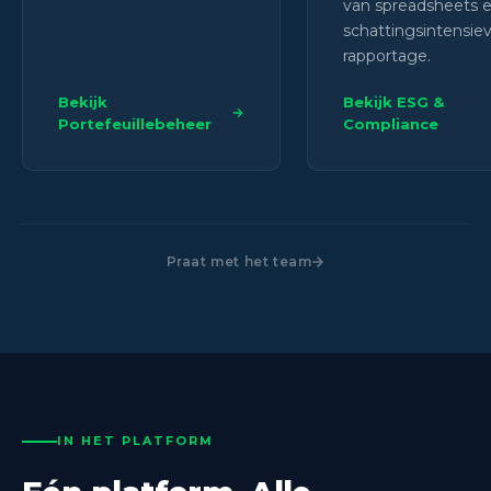
van spreadsheets 
schattingsintensie
rapportage.
Bekijk
Bekijk ESG &
Portefeuillebeheer
Compliance
Praat met het team
IN HET PLATFORM