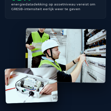
energiedatadekking op assetniveau vereist om
GRESB-intensiteit eerlijk weer te geven