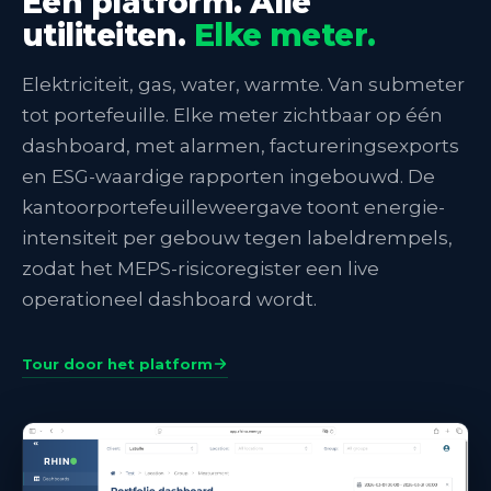
Eén platform. Alle
utiliteiten.
Elke meter.
Elektriciteit, gas, water, warmte. Van submeter
tot portefeuille. Elke meter zichtbaar op één
dashboard, met alarmen, factureringsexports
en ESG-waardige rapporten ingebouwd. De
kantoorportefeuilleweergave toont energie-
intensiteit per gebouw tegen labeldrempels,
zodat het MEPS-risicoregister een live
operationeel dashboard wordt.
Tour door het platform