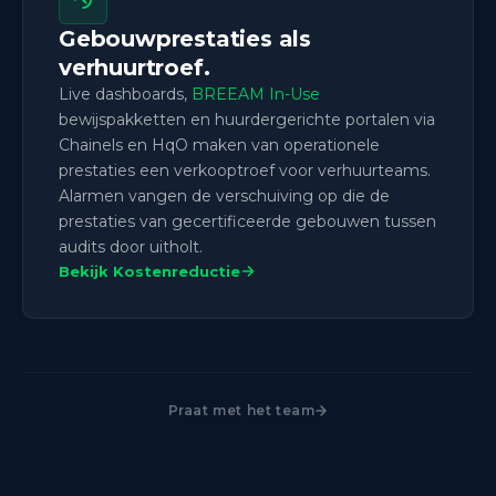
Gebouwprestaties als
verhuurtroef.
Live dashboards,
BREEAM In-Use
bewijspakketten en huurdergerichte portalen via
Chainels en HqO maken van operationele
prestaties een verkooptroef voor verhuurteams.
Alarmen vangen de verschuiving op die de
prestaties van gecertificeerde gebouwen tussen
audits door uitholt.
Bekijk Kostenreductie
Praat met het team