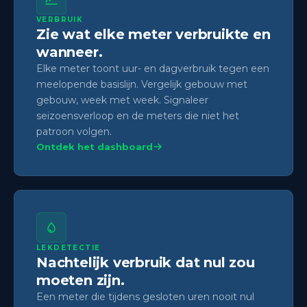
VERBRUIK
Zie wat elke meter verbruikte en
wanneer.
Elke meter toont uur- en dagverbruik tegen een
meelopende basislijn. Vergelijk gebouw met
gebouw, week met week. Signaleer
seizoensverloop en de meters die niet het
patroon volgen.
Ontdek het dashboard
LEKDETECTIE
Nachtelijk verbruik dat nul zou
moeten zijn.
Een meter die tijdens gesloten uren nooit nul