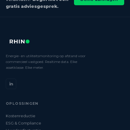
gratis adviesgesprek.
Energie- en utiliteitsmonitoring op afstand voor
commercieel vastgoed. Realtime data. Elke
assetklasse. Elke meter.
OPLOSSINGEN
Kostenreductie
ESG & Compliance