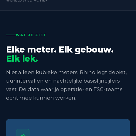
WERELDWIJD ACTIEF
WAT JE ZIET
Elke meter. Elk gebouw.
Elk lek.
Niet alleen kubieke meters. Rhino legt debiet,
uurintervallen en nachtelijke basislijncijfers
vast. De data waar je operatie- en ESG-teams
echt mee kunnen werken.