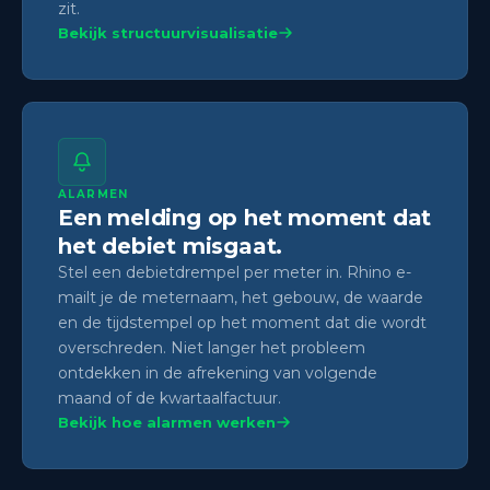
zit.
Bekijk structuurvisualisatie
ALARMEN
Een melding op het moment dat
het debiet misgaat.
Stel een debietdrempel per meter in. Rhino e-
mailt je de meternaam, het gebouw, de waarde
en de tijdstempel op het moment dat die wordt
overschreden. Niet langer het probleem
ontdekken in de afrekening van volgende
maand of de kwartaalfactuur.
Bekijk hoe alarmen werken