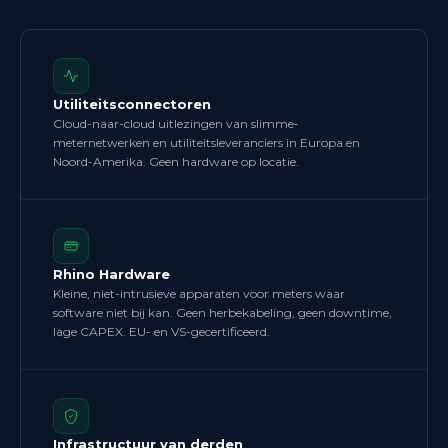
Utiliteitsconnectoren
Cloud-naar-cloud uitlezingen van slimme-
meternetwerken en utiliteitsleveranciers in Europa en
Noord-Amerika. Geen hardware op locatie.
Rhino Hardware
Kleine, niet-intrusieve apparaten voor meters waar
software niet bij kan. Geen herbekabeling, geen downtime,
lage CAPEX. EU- en VS-gecertificeerd.
Infrastructuur van derden