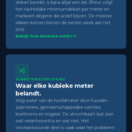
debiet bereikt, is bijna altijd een lek. Rhino volgt
het nachtelijke minimumdebiet per meter en
markeert degene die actief blijven. De meeste
lekken komen binnen de eerste week aan het
licht.
Bekijk hoe detectie werkt
SUBMETERUITSPLITSING
Waar elke kubieke meter
belandt.
Volg water van de hoofdmeter door huurder-
submeters, gemeenschappelijke ruimtes,
koeltorens en irrigatie. De stroomkaart laat zien
wat verantwoord is en wat niet. Het
onverantwoorde deel is vaak waar het probleem