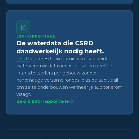
ESG-RAPPORTAGE
De waterdata die CSRD
daadwerkelijk nodig heeft.
CSRD
en de EU-taxonomie vereisen beide
waterverbruiksdata per asset. Rhino geeft je
intensiteitscijfers per gebouw zonder
handmatige verzamelrondes, plus de audit trail
om ze te onderbouwen wanneer je auditor erom
vraagt.
Bekijk ESG-rapportage