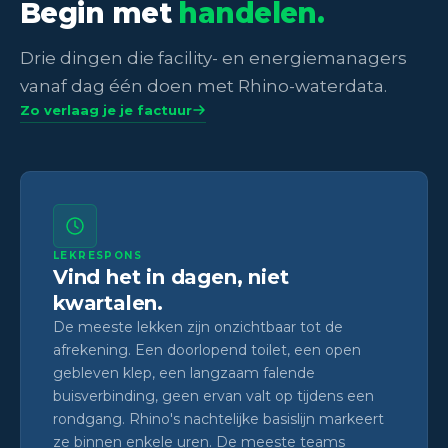
Begin met
handelen.
Drie dingen die facility- en energiemanagers
vanaf dag één doen met Rhino-waterdata.
Zo verlaag je je factuur
LEKRESPONS
Vind het in dagen, niet
kwartalen.
De meeste lekken zijn onzichtbaar tot de
afrekening. Een doorlopend toilet, een open
gebleven klep, een langzaam falende
buisverbinding, geen ervan valt op tijdens een
rondgang. Rhino's nachtelijke basislijn markeert
ze binnen enkele uren. De meeste teams