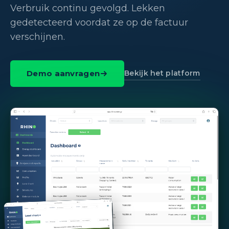
Verbruik continu gevolgd. Lekken
gedetecteerd voordat ze op de factuur
verschijnen.
Bekijk het platform
Demo aanvragen