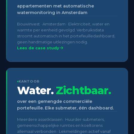
appartementen met automatische
watermonitoring in Amsterdam
Bouwinvest · Amsterdam · Elektriciteit, water en
warmte per eenheid gevolgd. Verbruiksdata
stroomt automatisch in het portefeuilledashboard,
geen handmatige uitlezingen nodig.
Lees de case study
KANTOOR
Water.
Zichtbaar.
over een gemengde commerciële
portefeuille. Elke submeter, één dashboard.
Meerdere assetklassen · Huurder-submeters,
gemeenschappelijke ruimtes en koeltorens
allemaal verbonden · Lekmeldingen actief vanaf