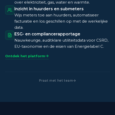
over elektriciteit, gas, water en warmte.
Inzicht in huurders en submeters
Wijs meters toe aan huurders, automatiseer
facturatie en los geschillen op met de werkelijke
data.
ESG- en compliancerapportage
Nauwkeurige, auditklare utiliteitsdata voor CSRD,
EU-taxonomie en de eisen van Energielabel C.
Ontdek het platform
Praat met het team