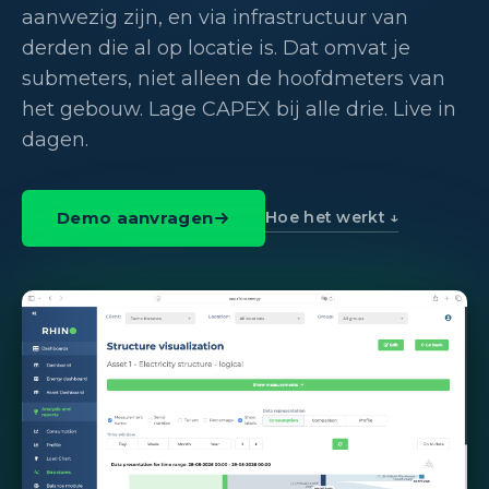
aanwezig zijn, en via infrastructuur van
derden die al op locatie is. Dat omvat je
submeters, niet alleen de hoofdmeters van
het gebouw. Lage CAPEX bij alle drie. Live in
dagen.
Hoe het werkt ↓
Demo aanvragen