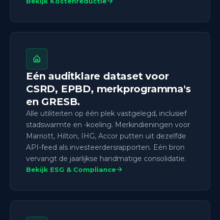
Bekijk Kostenreductie
Eén auditklare dataset voor
CSRD, EPBD, merkprogramma's
en GRESB.
Alle utiliteiten op één plek vastgelegd, inclusief
stadswarmte en -koeling. Merkindieningen voor
Marriott, Hilton, IHG, Accor putten uit dezelfde
API-feed als investeerdersrapporten. Eén bron
vervangt de jaarlijkse handmatige consolidatie.
Bekijk ESG & Compliance