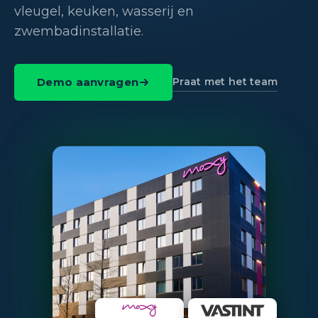
vleugel, keuken, wasserij en
zwembadinstallatie.
Praat met het team
Demo aanvragen