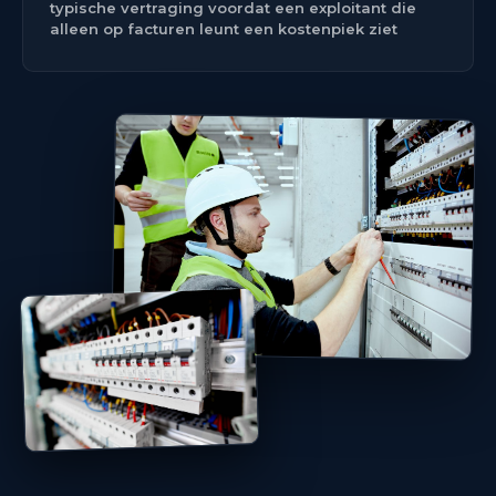
typische vertraging voordat een exploitant die
alleen op facturen leunt een kostenpiek ziet