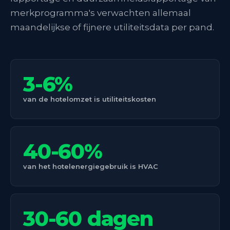
merkprogramma's verwachten allemaal
maandelijkse of fijnere utiliteitsdata per pand.
3-6%
van de hotelomzet is utiliteitskosten
40-60%
van het hotelenergiegebruik is HVAC
30-60 dagen