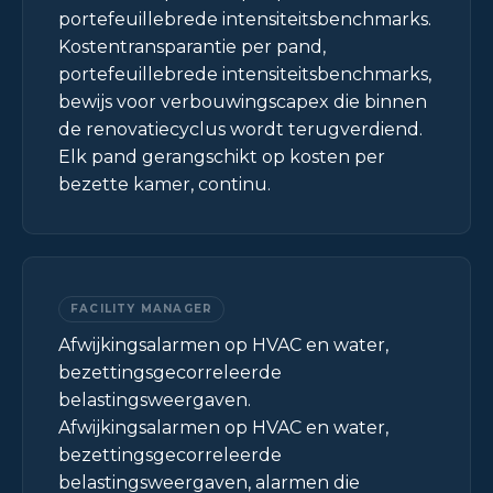
portefeuillebrede intensiteitsbenchmarks.
Kostentransparantie per pand,
portefeuillebrede intensiteitsbenchmarks,
bewijs voor verbouwingscapex die binnen
de renovatiecyclus wordt terugverdiend.
Elk pand gerangschikt op kosten per
bezette kamer, continu.
FACILITY MANAGER
Afwijkingsalarmen op HVAC en water,
bezettingsgecorreleerde
belastingsweergaven.
Afwijkingsalarmen op HVAC en water,
bezettingsgecorreleerde
belastingsweergaven, alarmen die