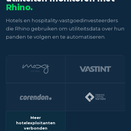
Rhino.
Hotels en hospitality-vastgoedinvesteerders
die Rhino gebruiken om utiliteitsdata over hun
panden te volgen en te automatiseren.
Meer
hotelexploitanten
verbonden