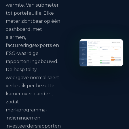
warmte. Van submeter
tot portefeuille. Elke
meter zichtbaar op één
dashboard, met
alarmen,
factureringsexports en
ESG-waardige
rapporten ingebouwd.
De hospitality-
weergave normaliseert
verbruik per bezette
kamer over panden,
zodat
merkprogramma-
indieningen en
investeerdersrapporten