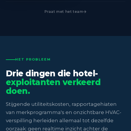
Praat met het team
HET PROBLEEM
Drie dingen die hotel-
exploitanten verkeerd
doen.
Stijgende utiliteitskosten, rapportagehiaten
van merkprogramma's en onzichtbare HVAC-
verspilling herleiden allemaal tot dezelfde
oorzaak: geen realtime inzicht achter de