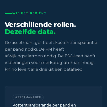
WIE HET BEDIENT
Verschillende rollen.
Dezelfde data.
De assetmanager heeft kostentransparantie
per pand nodig. De FM heeft
afwijkingsalarmen nodig. De ESG-lead heeft
indieningen voor merkprogramma's nodig.
Rhino levert alle drie uit één datafeed.
ASSETMANAGER
Kostentransparantie per pand en