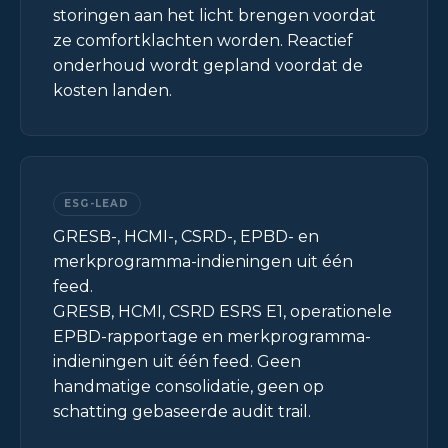
storingen aan het licht brengen voordat
ze comfortklachten worden. Reactief
onderhoud wordt gepland voordat de
kosten landen.
ESG-LEAD
GRESB-, HCMI-, CSRD-, EPBD- en
merkprogramma-indieningen uit één
feed.
GRESB, HCMI, CSRD ESRS E1, operationele
EPBD-rapportage en merkprogramma-
indieningen uit één feed. Geen
handmatige consolidatie, geen op
schatting gebaseerde audit trail.