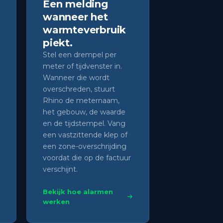
Een melding
wanneer het
warmteverbruik
piekt.
Stel een drempel per
meter of tijdvenster in.
Wanneer die wordt
overschreden, stuurt
Rhino de meternaam,
het gebouw, de waarde
en de tijdstempel. Vang
een vastzittende klep of
een zone-overschrijding
voordat die op de factuur
verschijnt.
Bekijk hoe alarmen
werken