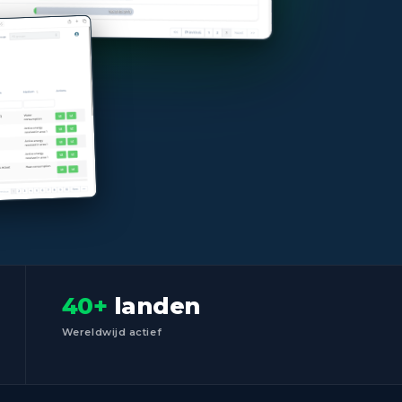
40+
landen
Wereldwijd actief