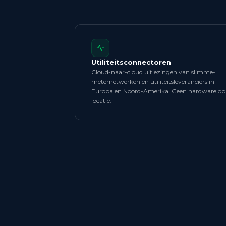
Utiliteitsconnectoren
Cloud-naar-cloud uitlezingen van slimme-
meternetwerken en utiliteitsleveranciers in
Europa en Noord-Amerika. Geen hardware op
locatie.