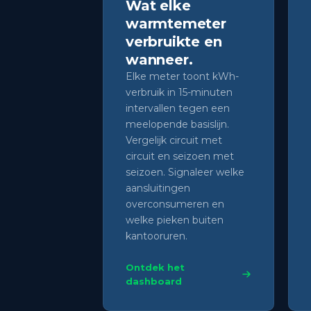
Wat elke
warmtemeter
verbruikte en
wanneer.
Elke meter toont kWh-
verbruik in 15-minuten
intervallen tegen een
meelopende basislijn.
Vergelijk circuit met
circuit en seizoen met
seizoen. Signaleer welke
aansluitingen
overconsumeren en
welke pieken buiten
kantooruren.
Ontdek het
dashboard