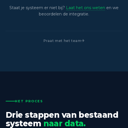
Staat je systeem er niet bij?
Laat het ons weten
en we
beoordelen de integratie.
Praat met het team
HET PROCES
Drie stappen van bestaand
systeem
naar data.