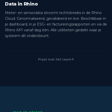
Data in Rhino
Meter- en sensordata stroomt rechtstreeks in de Rhino
Cloud. Genormaliseerd, gevalideerd en live. Beschikbaar in
je dashboard, in je ESG- en factureringsrapporten en via de
Rhino API vanaf dag één. Alle utiliteiten gedekt waar je
systeem dit ondersteunt.
Praat met het team