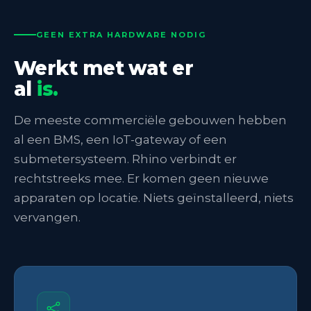
GEEN EXTRA HARDWARE NODIG
Werkt met wat er
al
is.
De meeste commerciële gebouwen hebben
al een BMS, een IoT-gateway of een
submetersysteem. Rhino verbindt er
rechtstreeks mee. Er komen geen nieuwe
apparaten op locatie. Niets geïnstalleerd, niets
vervangen.