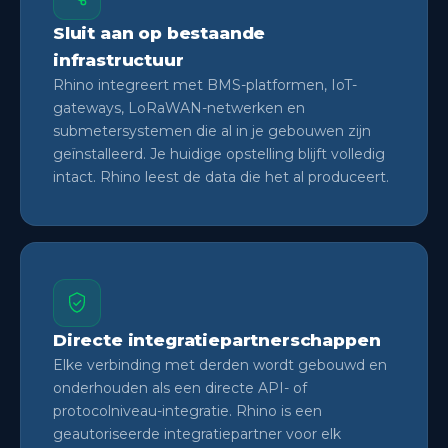
Sluit aan op bestaande
infrastructuur
Rhino integreert met BMS-platformen, IoT-
gateways, LoRaWAN-netwerken en
submetersystemen die al in je gebouwen zijn
geïnstalleerd. Je huidige opstelling blijft volledig
intact. Rhino leest de data die het al produceert.
Directe integratiepartnerschappen
Elke verbinding met derden wordt gebouwd en
onderhouden als een directe API- of
protocolniveau-integratie. Rhino is een
geautoriseerde integratiepartner voor elk