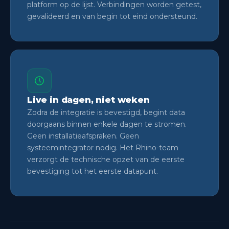
platform op de lijst. Verbindingen worden getest,
gevalideerd en van begin tot eind ondersteund.
Live in dagen, niet weken
Zodra de integratie is bevestigd, begint data
doorgaans binnen enkele dagen te stromen.
Geen installatieafspraken. Geen
systeemintegrator nodig. Het Rhino-team
verzorgt de technische opzet van de eerste
bevestiging tot het eerste datapunt.