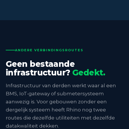
ANDERE VERBINDINGSROUTES
Geen bestaande
infrastructuur?
Gedekt.
Infrastructuur van derden werkt waar al een
BMS, IoT-gateway of submetersysteem
aanwezig is. Voor gebouwen zonder een
dergelijk systeem heeft Rhino nog twee
routes die dezelfde utiliteiten met dezelfde
datakwaliteit dekken.