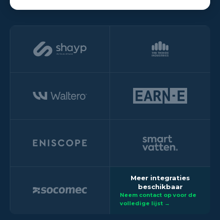
Meer integraties
beschikbaar
Neem contact op voor de
volledige lijst →