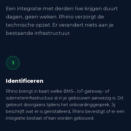
Een integratie met derden live krijgen duurt
dagen, geen weken. Rhino verzorgt de
technische opzet. Er verandert niets aan je
bestaande infrastructuur.
1
Identificeren
Rhino brengt in kaart welke BMS-, IoT-gateway- of
submeterinfrastructuur al in je gebouwen aanwezig is. Dit
gebeurt doorgaans tijdens het onboardinggesprek. Jij
beschrijft wat er is geïnstalleerd, Rhino bevestigt of er een
integratie bestaat of kan worden gebouwd.