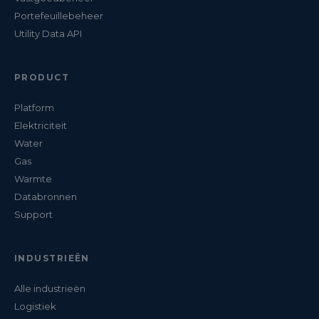
Portefeuillebeheer
Utility Data API
PRODUCT
Platform
Elektriciteit
Water
Gas
Warmte
Databronnen
Support
INDUSTRIEËN
Alle industrieën
Logistiek