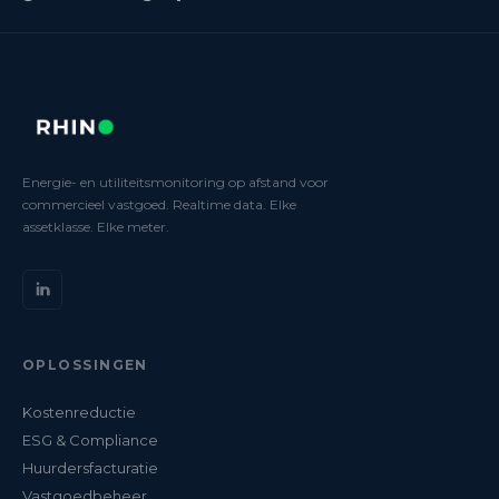
Energie- en utiliteitsmonitoring op afstand voor
commercieel vastgoed. Realtime data. Elke
assetklasse. Elke meter.
OPLOSSINGEN
Kostenreductie
ESG & Compliance
Huurdersfacturatie
Vastgoedbeheer