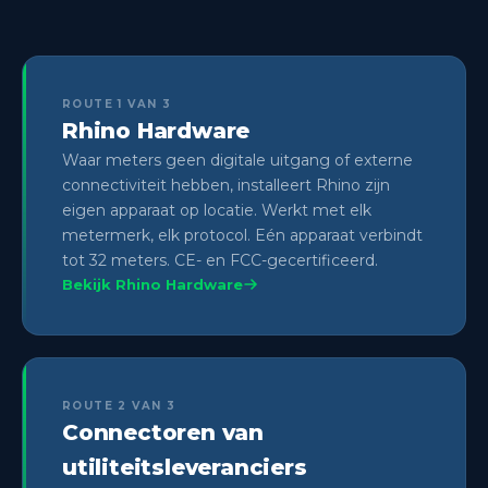
ROUTE 1 VAN 3
Rhino Hardware
Waar meters geen digitale uitgang of externe
connectiviteit hebben, installeert Rhino zijn
eigen apparaat op locatie. Werkt met elk
metermerk, elk protocol. Eén apparaat verbindt
tot 32 meters. CE- en FCC-gecertificeerd.
Bekijk Rhino Hardware
ROUTE 2 VAN 3
Connectoren van
utiliteitsleveranciers