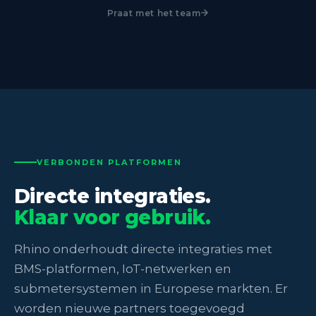
Praat met het team
VERBONDEN PLATFORMEN
Directe integraties.
Klaar voor gebruik.
Rhino onderhoudt directe integraties met
BMS-platformen, IoT-netwerken en
submetersystemen in Europese markten. Er
worden nieuwe partners toegevoegd