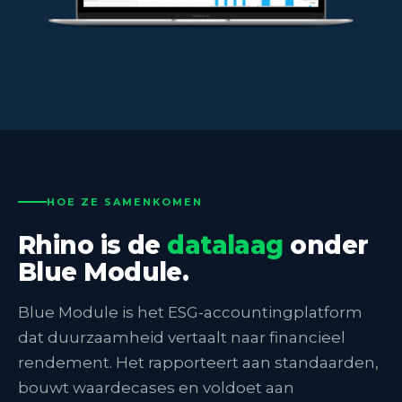
HOE ZE SAMENKOMEN
Rhino is de
datalaag
onder
Blue Module.
Blue Module is het ESG-accountingplatform
dat duurzaamheid vertaalt naar financieel
rendement. Het rapporteert aan standaarden,
bouwt waardecases en voldoet aan