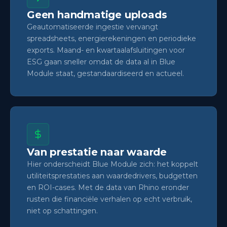
Geen handmatige uploads
Geautomatiseerde ingestie vervangt
spreadsheets, energierekeningen en periodieke
exports. Maand- en kwartaalafsluitingen voor
ESG gaan sneller omdat de data al in Blue
Module staat, gestandaardiseerd en actueel.
Van prestatie naar waarde
Hier onderscheidt Blue Module zich: het koppelt
utiliteitsprestaties aan waardedrivers, budgetten
en ROI-cases. Met de data van Rhino eronder
rusten die financiële verhalen op echt verbruik,
niet op schattingen.