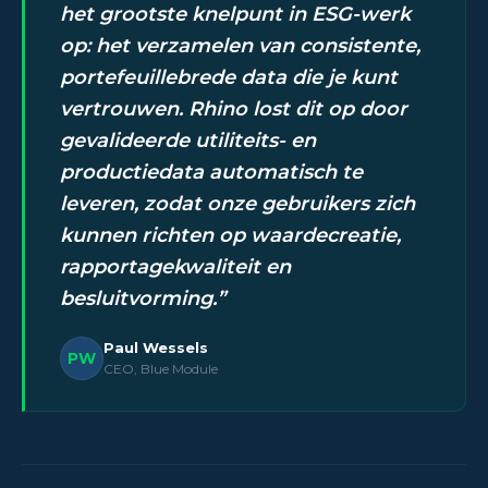
het grootste knelpunt in ESG-werk
op: het verzamelen van consistente,
portefeuillebrede data die je kunt
vertrouwen. Rhino lost dit op door
gevalideerde utiliteits- en
productiedata automatisch te
leveren, zodat onze gebruikers zich
kunnen richten op waardecreatie,
rapportagekwaliteit en
besluitvorming.
Paul Wessels
PW
CEO, Blue Module