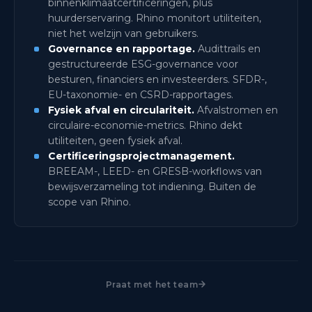
binnenklimaatcertificeringen, plus
huurderservaring. Rhino monitort utiliteiten,
niet het welzijn van gebruikers.
Governance en rapportage.
Audittrails en
gestructureerde ESG-governance voor
besturen, financiers en investeerders. SFDR-,
EU-taxonomie- en CSRD-rapportages.
Fysiek afval en circulariteit.
Afvalstromen en
circulaire-economie-metrics. Rhino dekt
utiliteiten, geen fysiek afval.
Certificeringsprojectmanagement.
BREEAM-, LEED- en GRESB-workflows van
bewijsverzameling tot indiening. Buiten de
scope van Rhino.
Praat met het team