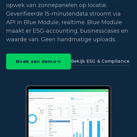
opwek van zonnepanelen op locatie.
Geverifieerde 15-minutendata stroomt via
API in Blue Module, realtime. Blue Module
maakt er ESG-accounting, businesscases en
waarde van. Geen handmatige uploads.
Bekijk ESG & Compliance
Boek een demo