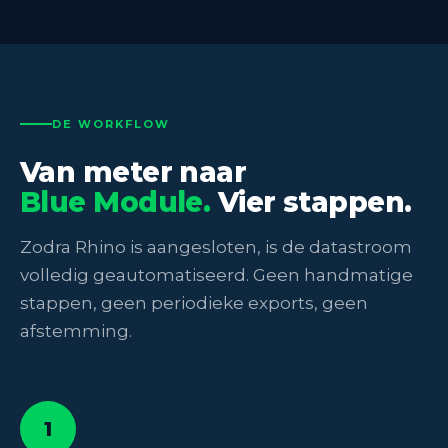
DE WORKFLOW
Van meter naar
Blue Module.
Vier stappen.
Zodra Rhino is aangesloten, is de datastroom
volledig geautomatiseerd. Geen handmatige
stappen, geen periodieke exports, geen
afstemming.
1