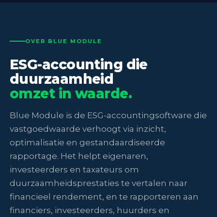
OVER BLUE MODULE
ESG-accounting die
duurzaamheid
omzet in waarde.
Blue Module is de ESG-accountingsoftware die
vastgoedwaarde verhoogt via inzicht,
optimalisatie en gestandaardiseerde
rapportage. Het helpt eigenaren,
investeerders en taxateurs om
duurzaamheidsprestaties te vertalen naar
financieel rendement, en te rapporteren aan
financiers, investeerders, huurders en