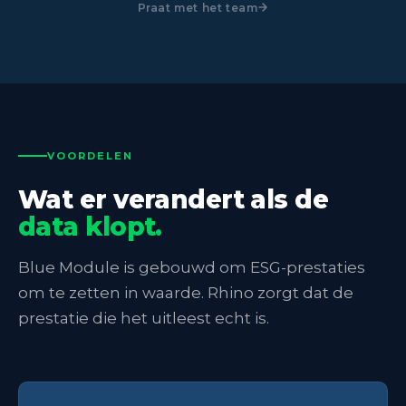
Praat met het team
VOORDELEN
Wat er verandert als de
data klopt.
Blue Module is gebouwd om ESG-prestaties
om te zetten in waarde. Rhino zorgt dat de
prestatie die het uitleest echt is.