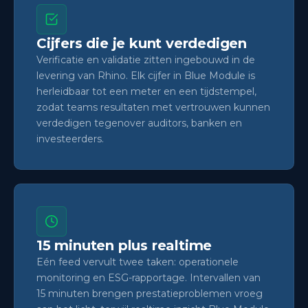
Cijfers die je kunt verdedigen
Verificatie en validatie zitten ingebouwd in de
levering van Rhino. Elk cijfer in Blue Module is
herleidbaar tot een meter en een tijdstempel,
zodat teams resultaten met vertrouwen kunnen
verdedigen tegenover auditors, banken en
investeerders.
15 minuten plus realtime
Eén feed vervult twee taken: operationele
monitoring en ESG-rapportage. Intervallen van
15 minuten brengen prestatieproblemen vroeg