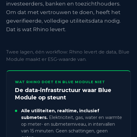
investeerders, banken en toezichthouders.
Om dat met vertrouwen te doen, heeft het
geverifieerde, volledige utiliteitsdata nodig.
Dat is wat Rhino levert.
Twee lagen, één workflow: Rhino levert de data, Blue
Module maakt er ESG-waarde van.
WAT RHINO DOET EN BLUE MODULE NIET
De data-infrastructuur waar Blue
Module op steunt
Alle utiliteiten, realtime, inclusief
submeters.
Elektriciteit, gas, water en warmte
op meter- en submeterniveau, in intervallen
van 15 minuten. Geen schattingen, geen