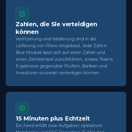
Zahlen, die Sie verteidigen
können
Verifizierung und Validierung sind in die
Lieferung von Rhino eingebaut. Jede Zahl in
Blue Module lässt sich auf einen Zähler und
einen Zeitstempel zurückführen, sodass Teams
Ergebnisse gegenüber Prüfern, Banken und
Investoren souverän verteidigen können.
15 Minuten plus Echtzeit
Ein Feed erfüllt zwei Aufgaben: operatives