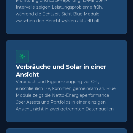
Monitoring und ESG-Reporting. 15-Minuten-
Intervalle zeigen Leistungsprobleme früh,
während die Echtzeit-Sicht Blue Module
zwischen den Berichtszyklen aktuell hält.
Verbräuche und Solar in einer
Ansicht
Verbrauch und Eigenerzeugung vor Ort,
einschließlich PV, kommen gemeinsam an. Blue
Module zeigt die Netto-Energieperformance
über Assets und Portfolios in einer einzigen
Ansicht, nicht in zwei getrennten Datenquellen.