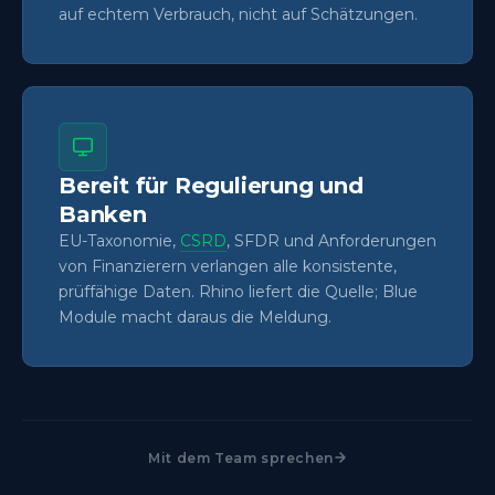
auf echtem Verbrauch, nicht auf Schätzungen.
Bereit für Regulierung und
Banken
EU-Taxonomie,
CSRD
, SFDR und Anforderungen
von Finanzierern verlangen alle konsistente,
prüffähige Daten. Rhino liefert die Quelle; Blue
Module macht daraus die Meldung.
Mit dem Team sprechen