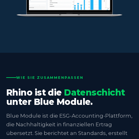
WIE SIE ZUSAMMENPASSEN
Rhino ist die
Datenschicht
unter Blue Module.
Blue Module ist die ESG-Accounting-Plattform,
die Nachhaltigkeit in finanziellen Ertrag
übersetzt. Sie berichtet an Standards, erstellt