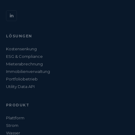
LÖSUNGEN
Kostensenkung
ESG & Compliance
Mieterabrechnung
Immobilienverwaltung
Portfoliobetrieb
Utility Data API
PRODUKT
Plattform
Strom
Wasser