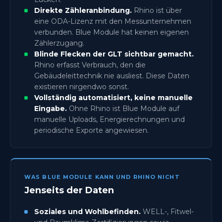
Direkte Zähleranbindung.
Rhino ist über
eine ODA-Lizenz mit den Messunternehmen
verbunden. Blue Module hat keinen eigenen
Zählerzugang.
Blinde Flecken der GLT sichtbar gemacht.
Rhino erfasst Verbrauch, den die
Gebäudeleittechnik nie ausliest. Diese Daten
existieren nirgendwo sonst.
Vollständig automatisiert, keine manuelle
Eingabe.
Ohne Rhino ist Blue Module auf
manuelle Uploads, Energierechnungen und
periodische Exporte angewiesen.
WAS BLUE MODULE KANN UND RHINO NICHT
Jenseits der Daten
Soziales und Wohlbefinden.
WELL-, Fitwel-