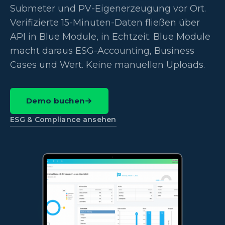
Submeter und PV-Eigenerzeugung vor Ort.
Verifizierte 15-Minuten-Daten fließen über
API in Blue Module, in Echtzeit. Blue Module
macht daraus ESG-Accounting, Business
Cases und Wert. Keine manuellen Uploads.
Demo buchen
ESG & Compliance ansehen