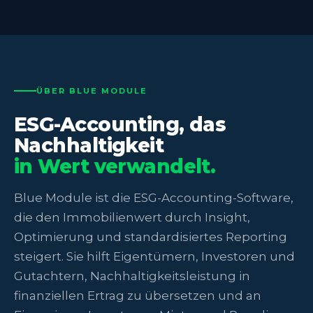
ÜBER BLUE MODULE
ESG-Accounting, das
Nachhaltigkeit
in Wert verwandelt.
Blue Module ist die ESG-Accounting-Software,
die den Immobilienwert durch Insight,
Optimierung und standardisiertes Reporting
steigert. Sie hilft Eigentümern, Investoren und
Gutachtern, Nachhaltigkeitsleistung in
finanziellen Ertrag zu übersetzen und an