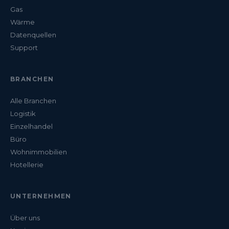
Gas
Wärme
Datenquellen
Support
BRANCHEN
Alle Branchen
Logistik
Einzelhandel
Büro
Wohnimmobilien
Hotellerie
UNTERNEHMEN
Über uns