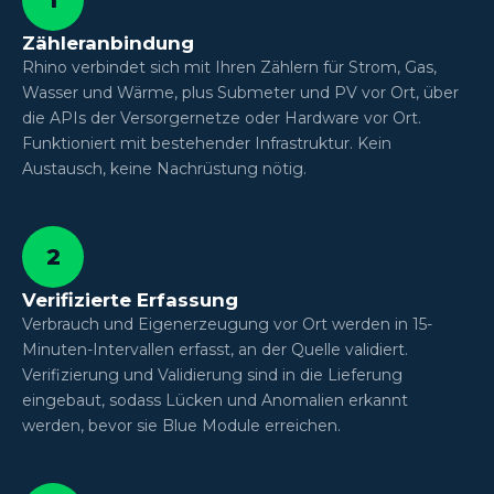
Zähleranbindung
Rhino verbindet sich mit Ihren Zählern für Strom, Gas,
Wasser und Wärme, plus Submeter und PV vor Ort, über
die APIs der Versorgernetze oder Hardware vor Ort.
Funktioniert mit bestehender Infrastruktur. Kein
Austausch, keine Nachrüstung nötig.
2
Verifizierte Erfassung
Verbrauch und Eigenerzeugung vor Ort werden in 15-
Minuten-Intervallen erfasst, an der Quelle validiert.
Verifizierung und Validierung sind in die Lieferung
eingebaut, sodass Lücken und Anomalien erkannt
werden, bevor sie Blue Module erreichen.