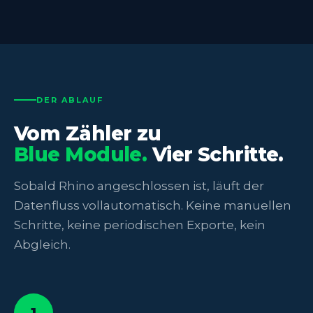
DER ABLAUF
Vom Zähler zu
Blue Module.
Vier Schritte.
Sobald Rhino angeschlossen ist, läuft der
Datenfluss vollautomatisch. Keine manuellen
Schritte, keine periodischen Exporte, kein
Abgleich.
1