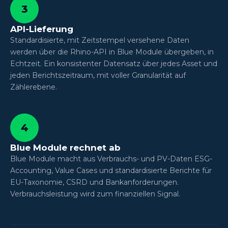
3
API-Lieferung
Standardisierte, mit Zeitstempel versehene Daten
werden über die Rhino-API in Blue Module übergeben, in
Echtzeit. Ein konsistenter Datensatz über jedes Asset und
jeden Berichtszeitraum, mit voller Granularität auf
Zählerebene.
4
Blue Module rechnet ab
Blue Module macht aus Verbrauchs- und PV-Daten ESG-
Accounting, Value Cases und standardisierte Berichte für
EU-Taxonomie, CSRD und Bankanforderungen.
Verbrauchsleistung wird zum finanziellen Signal.