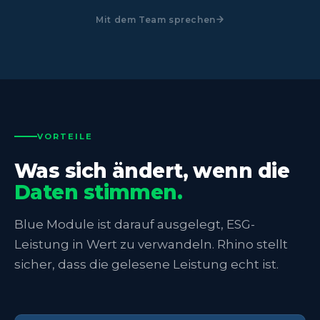
Mit dem Team sprechen
VORTEILE
Was sich ändert, wenn die
Daten stimmen.
Blue Module ist darauf ausgelegt, ESG-
Leistung in Wert zu verwandeln. Rhino stellt
sicher, dass die gelesene Leistung echt ist.