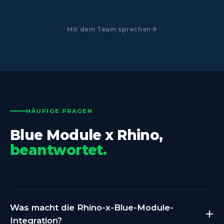
Mit dem Team sprechen
HÄUFIGE FRAGEN
Blue Module x Rhino,
beantwortet.
Was macht die Rhino-x-Blue-Module-
Integration?