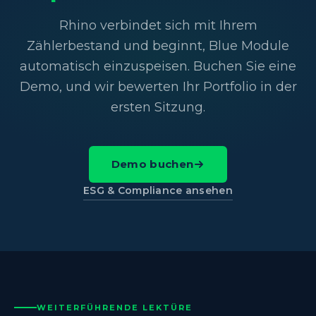
Rhino verbindet sich mit Ihrem
Zählerbestand und beginnt, Blue Module
automatisch einzuspeisen. Buchen Sie eine
Demo, und wir bewerten Ihr Portfolio in der
ersten Sitzung.
Demo buchen
ESG & Compliance ansehen
WEITERFÜHRENDE LEKTÜRE