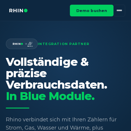
Demo buchen
×
INTEGRATION PARTNER
Vollständige &
präzise
Verbrauchsdaten.
In Blue Module.
Rhino verbindet sich mit Ihren Zählern für
Strom, Gas, Wasser und Wärme, plus