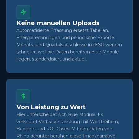
Keine manuellen Uploads
Automatisierte Erfassung ersetzt Tabellen,
Energierechnungen und periodische Exporte.
Monats- und Quartalsabschlüsse im ESG werden
schneller, weil die Daten bereits in Blue Module
liegen, standardisiert und aktuell.
Von Leistung zu Wert
Hier unterscheidet sich Blue Module: Es
verknüpft Verbrauchsleistung mit Werttreibern,
Budgets und ROI-Cases. Mit den Daten von
Rhino darunter beruhen diese Finanznarrative