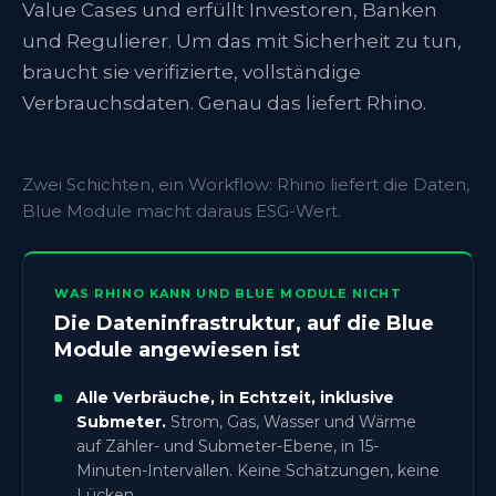
Value Cases und erfüllt Investoren, Banken
und Regulierer. Um das mit Sicherheit zu tun,
braucht sie verifizierte, vollständige
Verbrauchsdaten. Genau das liefert Rhino.
Zwei Schichten, ein Workflow: Rhino liefert die Daten,
Blue Module macht daraus ESG-Wert.
WAS RHINO KANN UND BLUE MODULE NICHT
Die Dateninfrastruktur, auf die Blue
Module angewiesen ist
Alle Verbräuche, in Echtzeit, inklusive
Submeter.
Strom, Gas, Wasser und Wärme
auf Zähler- und Submeter-Ebene, in 15-
Minuten-Intervallen. Keine Schätzungen, keine
Lücken.