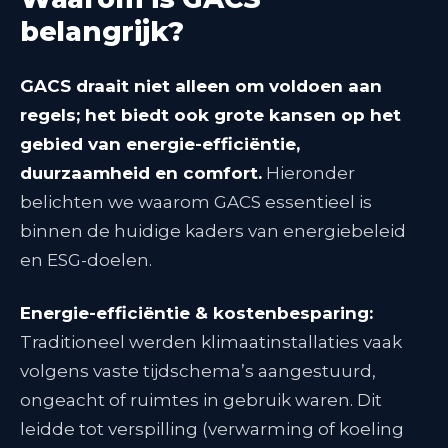
belangrijk?
GACS draait niet alleen om voldoen aan
regels; het biedt ook grote kansen op het
gebied van energie-efficiëntie,
duurzaamheid en comfort.
Hieronder
belichten we waarom GACS essentieel is
binnen de huidige kaders van energiebeleid
en ESG-doelen.
Energie-efficiëntie & kostenbesparing:
Traditioneel werden klimaatinstallaties vaak
volgens vaste tijdschema’s aangestuurd,
ongeacht of ruimtes in gebruik waren. Dit
leidde tot verspilling (verwarming of koeling