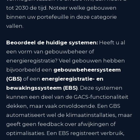
tot 2030 de tijd
. Noteer welke gebouwen
binnen uw portefeuille in deze categorie
vallen.
Beoordeel de huidige systemen:
Heeft u al
een vorm van gebouwbeheer of
energieregistratie? Veel gebouwen hebben
bijvoorbeeld een
gebouwbeheersysteem
(GBS)
of een
energieregistratie- en
bewakingssysteem (EBS)
. Deze systemen
kunnen een deel van de GACS-functionaliteit
dekken, maar vaak onvoldoende
. Een GBS
automatiseert wel de klimaatinstallaties, maar
geeft geen feedback over afwijkingen of
optimalisaties. Een EBS registreert verbruik,