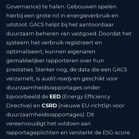
Governance) te halen. Gebouwen spelen
hierbij een grote rol in energieverbruik en
uitstoot. GACS helpt bij het aantoonbaar
duurzaam beheren van vastgoed. Doordat het
systeem het verbruik registreert en
optimaliseert, kunnen eigenaren
gemakkelijker rapporteren over hun
prestaties. Sterker nog, de data die een GACS
verzamelt, is
audit-ready
en geschikt voor
duurzaamheidsrapportages onder
bijvoorbeeld de
EED
(Energy Efficiency
Directive) en
CSRD
(nieuwe EU-richtlijn voor
duurzaamheidsrapportages)
. Dit
vereenvoudigt het voldoen aan
rapportageplichten en versterkt de ESG-score