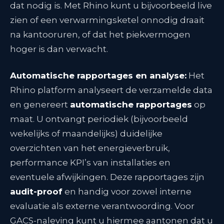
dat nodig is. Met Rhino kunt u bijvoorbeeld live
zien of een verwarmingsketel onnodig draait
na kantooruren, of dat het piekvermogen
hoger is dan verwacht.
Automatische rapportages en analyse:
Het
Rhino platform analyseert de verzamelde data
en genereert
automatische rapportages
op
maat. U ontvangt periodiek (bijvoorbeeld
wekelijks of maandelijks) duidelijke
overzichten van het energieverbruik,
performance KPI’s van installaties en
eventuele afwijkingen. Deze rapportages zijn
audit-proof
en handig voor zowel interne
evaluatie als externe verantwoording. Voor
GACS-naleving kunt u hiermee aantonen dat u