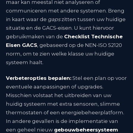
maar kan meestal niet analyseren of
communiceren met andere systemen. Breng
in kaart waar de
gaps
zitten tussen uw huidige
situatie en de GACS-eisen. U kunt hiervoor
gebruikmaken van de
Checklist Technische
Eisen GACS
, gebaseerd op de NEN-ISO 52120
norm, om te zien welke klasse uw huidige
systeem haalt.
Verbeteropties bepalen:
Stel een plan op voor
eventuele aanpassingen of upgrades.
Misschien volstaat het uitbreiden van uw
huidig systeem met extra sensoren, slimme
thermostaten of een energiebeheerplatform.
In andere gevallen is de implementatie van
een geheel nieuw
gebouwbeheersysteem