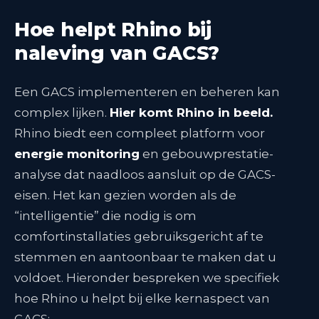
Hoe helpt Rhino bij
naleving van GACS?
Een GACS implementeren en beheren kan
complex lijken.
Hier komt Rhino in beeld.
Rhino biedt een compleet platform voor
energie monitoring
en gebouwprestatie-
analyse dat naadloos aansluit op de GACS-
eisen. Het kan gezien worden als de
“intelligentie” die nodig is om
comfortinstallaties gebruiksgericht af te
stemmen en aantoonbaar te maken dat u
voldoet. Hieronder bespreken we specifiek
hoe Rhino u helpt bij elke kernaspect van