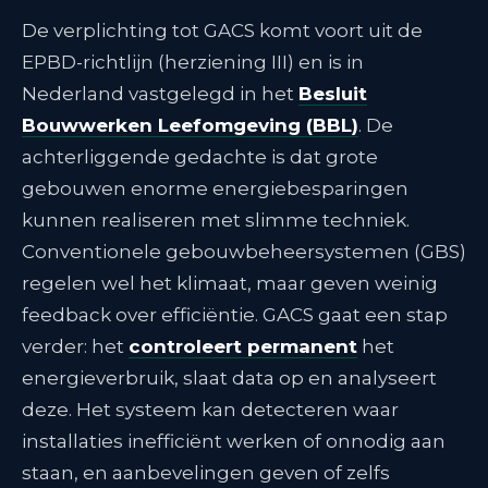
De verplichting tot GACS komt voort uit de
EPBD-richtlijn (herziening III) en is in
Nederland vastgelegd in het
Besluit
Bouwwerken Leefomgeving (BBL)
. De
achterliggende gedachte is dat grote
gebouwen enorme energiebesparingen
kunnen realiseren met slimme techniek.
Conventionele gebouwbeheersystemen (GBS)
regelen wel het klimaat, maar geven weinig
feedback over efficiëntie. GACS gaat een stap
verder: het
controleert permanent
het
energieverbruik, slaat data op en analyseert
deze
. Het systeem kan detecteren waar
installaties inefficiënt werken of onnodig aan
staan, en aanbevelingen geven of zelfs