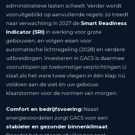
administratieve lasten scheelt
. Verder wordt
vooruitgeblikt op aanvullende regels: zo treedt
naar verwachting in 2027 de
Smart Readiness
Indicator (SRI)
in werking voor grote
gebouwen, en volgen eisen voor
automatische lichtregeling (2028) en verdere
uitbreidingen. Investeren in GACS is daarmee
vooruitlopen op toekomstige verplichtingen
. U
slaat als het ware twee vliegen in één klap: nú
voldoen aan de wet én uw gebouw
klaarstomen voor de normen van morgen
.
Comfort en bedrijfsvoering:
Naast
energievoordelen zorgt GACS voor een
stabieler en gezonder binnenklimaat
.