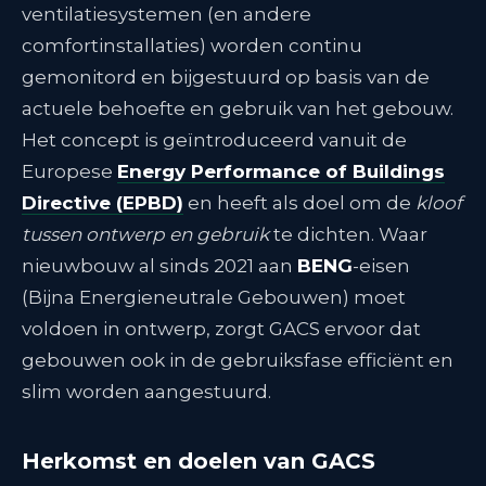
ventilatiesystemen (en andere
comfortinstallaties) worden continu
gemonitord en bijgestuurd op basis van de
actuele behoefte en gebruik van het gebouw.
Het concept is geïntroduceerd vanuit de
Europese
Energy Performance of Buildings
Directive (EPBD)
en heeft als doel om de
kloof
tussen ontwerp en gebruik
te dichten. Waar
nieuwbouw al sinds 2021 aan
BENG
-eisen
(Bijna Energieneutrale Gebouwen) moet
voldoen in ontwerp, zorgt GACS ervoor dat
gebouwen ook in de gebruiksfase efficiënt en
slim worden aangestuurd.
Herkomst en doelen van GACS