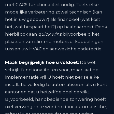
met GACS-functionaliteit nodig. Toets elke
mogelijke verbetering zowel technisch (kan
het in uw gebouw?) als financieel (wat kost
het, wat bespaart het?) op haalbaarheid
. Denk
hierbij ook aan
quick wins
: bijvoorbeeld het
plaatsen van slimme meters of koppelingen
tussen uw HVAC en aanwezigheidsdetectie.
Maak begrijpelijk hoe u voldoet:
De wet
schrijft functionaliteiten voor, maar laat de
implementatie vrij. U hoeft niet per se elke
installatie volledig te automatiseren als u kunt
aantonen dat u hetzelfde doel bereikt
.
Bijvoorbeeld, handbediende zonwering hoeft
niet vervangen te worden door automatische,