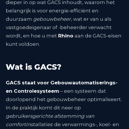
dieper in op wat GACS inhoudt, waarom het
belangrijk is voor energie-efficiënt en
duurzaam
gebouwbeheer
, wat er van u als
vastgoedeigenaar of -beheerder verwacht
wordt, en hoe u met
Rhino
aan de GACS-eisen
kunt voldoen.
Wat is GACS?
GACS staat voor Gebouwautomatiserings-
en Controlesysteem
– een systeem dat
doorlopend het gebouwbeheer optimaliseert.
In de praktijk komt dit neer op
gebruikersgerichte afstemming van
comfortinstallaties
: de verwarmings-, koel- en