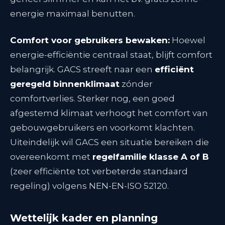
energie maximaal benutten.
Comfort voor gebruikers bewaken:
Hoewel
energie-efficiëntie centraal staat, blijft comfort
belangrijk. GACS streeft naar een
efficiënt
geregeld binnenklimaat
zónder
comfortverlies. Sterker nog, een goed
afgestemd klimaat verhoogt het comfort van
gebouwgebruikers en voorkomt klachten.
Uiteindelijk wil GACS een situatie bereiken die
overeenkomt met
regelfamilie klasse A of B
(zeer efficiënte tot verbeterde standaard
regeling) volgens NEN-EN-ISO 52120
.
Wettelijk kader en planning