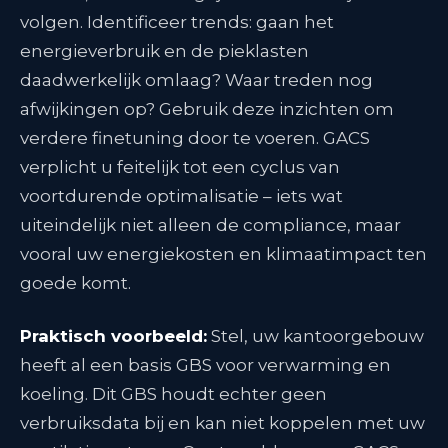
volgen. Identificeer trends: gaan het
energieverbruik en de pieklasten
daadwerkelijk omlaag? Waar treden nog
afwijkingen op? Gebruik deze inzichten om
verdere finetuning door te voeren. GACS
verplicht u feitelijk tot een cyclus van
voortdurende optimalisatie – iets wat
uiteindelijk niet alleen de compliance, maar
vooral uw energiekosten en klimaatimpact ten
goede komt.
Praktisch voorbeeld:
Stel, uw kantoorgebouw
heeft al een basis GBS voor verwarming en
koeling. Dit GBS houdt echter geen
verbruiksdata bij en kan niet koppelen met uw