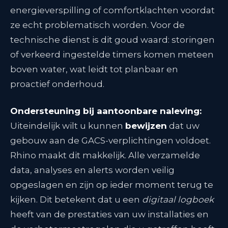
energieverspilling of comfortklachten voordat
ze echt problematisch worden. Voor de
technische dienst is dit goud waard: storingen
of verkeerd ingestelde timers komen meteen
boven water, wat leidt tot planbaar en
proactief onderhoud.
Ondersteuning bij aantoonbare naleving:
Uiteindelijk wilt u kunnen
bewijzen
dat uw
gebouw aan de GACS-verplichtingen voldoet.
Rhino maakt dit makkelijk. Alle verzamelde
data, analyses en alerts worden veilig
opgeslagen en zijn op ieder moment terug te
kijken. Dit betekent dat u een
digitaal logboek
heeft van de prestaties van uw installaties en