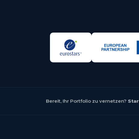
Bereit, Ihr Portfolio zu vernetzen?
Star