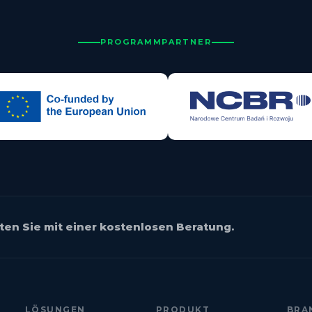
PROGRAMMPARTNER
ten Sie mit einer kostenlosen Beratung.
LÖSUNGEN
PRODUKT
BRA