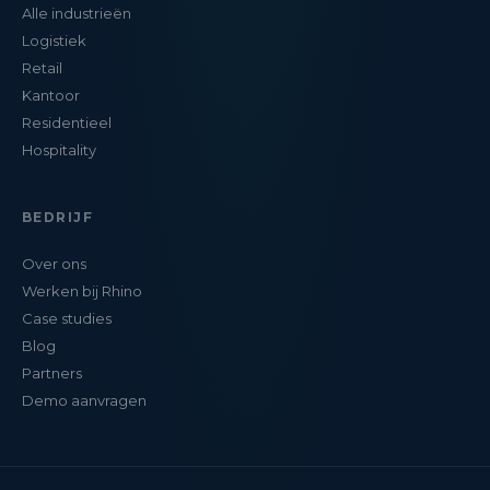
Alle industrieën
Logistiek
Retail
Kantoor
Residentieel
Hospitality
BEDRIJF
Over ons
Werken bij Rhino
Case studies
Blog
Partners
Demo aanvragen