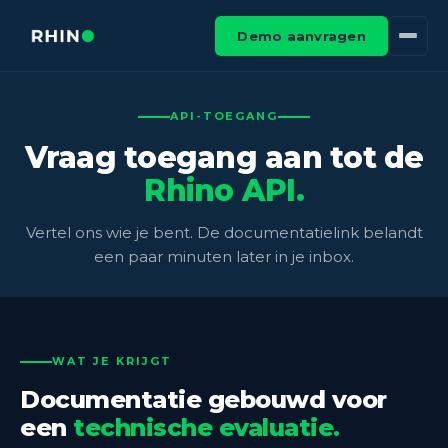
Demo aanvragen
API-TOEGANG
Vraag toegang aan tot de
Rhino API.
Vertel ons wie je bent. De documentatielink belandt
een paar minuten later in je inbox.
WAT JE KRIJGT
Documentatie gebouwd voor
een
technische evaluatie.